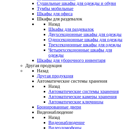
Сушильные шкафы для одежды и обуви
Тумбы мобильные
Шкафы для офиса
Шкафы для раздевалок
Назад
Шкафы для раздевалок
Двухсекционные шкафы для одежды
Односекционные шкафы для одежды
Трехсекционные шкафы для одежды
Четырехсекционные шкафы для
одежды
Шкафы для уборочного инвентаря
Другая продукция
Назад
Другая продукция
Автоматические системы хранения
Назад
Автоматические системы хранения
Автоматические камеры хранения
Автоматические ключницы
Бронированные двери
Видеонаблюдение
Назад
Видеонаблюдение
Видеодомофоны