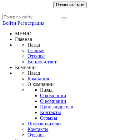
Позвоните мне
Войти
Регистрация
МЕНЮ
Главная
Назад
Главная
Отзывы
Вопрос-ответ
Компания
Назад
Компания
О компании
Назад
О компании
О компании
Производители
Контакты
Отзывы
Производители
Контакты
Отзывы