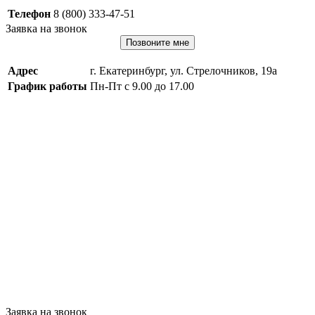
Телефон
8 (800) 333-47-51
Заявка на звонок
Позвоните мне
Адрес
г. Екатеринбург, ул. Стрелочников, 19а
График работы
Пн-Пт с 9.00 до 17.00
Заявка на звонок