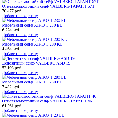
Огневзломостойкий сейф VALBERG ГАРАНТ 67T
76 477
руб.
Добавить в корзину
Мебельный сейф AIKO T 230 EL
6 224
руб.
Добавить в корзину
Мебельный сейф AIKO T 200 KL
4 464
руб.
Добавить в корзину
Депозитный сейф VALBERG ASD 19
53 103
руб.
Добавить в корзину
Мебельный сейф AIKO T 280 EL
7 482
руб.
Добавить в корзину
Огневзломостойкий сейф VALBERG ГАРАНТ 46
61 261
руб.
Добавить в корзину