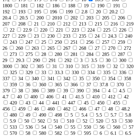
1800
181
182
186
188
19
190
191
192
193
195
196
199
2.8
20
20.2
20.4
20.5
200
2010
202
203
205
206
207
208
21
210
212
213
215
216
219
22
22.9
220
221
223
224
225
226
227
229
23
230
233
235
24
24.3
240
243
247
25
250
251
256
257
259
26
260
263
265
267
268
27
270
272
273
275
28
280
281
284
285
287
29
29.3
290
291
292
3
3.5
30
300
3000
302
305
31
310
315
319
32
320
325
329
33
33.3
330
334
335
336
337
34
340
341
342
35
350
354
358
359
36
360
365
366
37
37.8
370
379
38
386
389
39
390
394
4
4.5
4.7
40
400
406
41
41.5
410
412
42
420
43
44
441
447
45
450
455
456
459
46
460
462
466
47
48
48.2
480
49
490
498
5
5.4
5.5
5.7
5.8
5.9
50
502
51
510
52
520
53
530
533
536
54
540
55
550
56
560
57
570
58
580
582
59
595
6
6.1
6.5