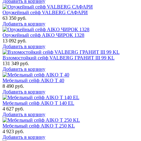
Добавить в корзину
Оружейный сейф VALBERG САФАРИ
63 350
руб.
Добавить в корзину
Оружейный сейф AIKO ЧИРОК 1328
13 092
руб.
Добавить в корзину
Взломостойкий сейф VALBERG ГРАНИТ III 99 KL
131 349
руб.
Добавить в корзину
Мебельный сейф AIKO Т 40
8 490
руб.
Добавить в корзину
Мебельный сейф AIKO T 140 EL
4 627
руб.
Добавить в корзину
Мебельный сейф AIKO T 250 KL
4 923
руб.
Добавить в корзину