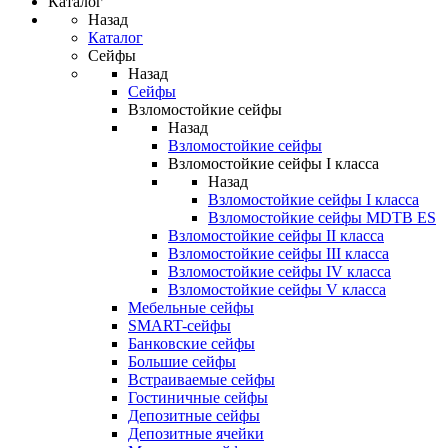
Каталог
Назад
Каталог
Сейфы
Назад
Сейфы
Взломостойкие сейфы
Назад
Взломостойкие сейфы
Взломостойкие сейфы I класса
Назад
Взломостойкие сейфы I класса
Взломостойкие сейфы MDTB ES
Взломостойкие сейфы II класса
Взломостойкие сейфы III класса
Взломостойкие сейфы IV класса
Взломостойкие сейфы V класса
Мебельные сейфы
SMART-сейфы
Банковские сейфы
Большие сейфы
Встраиваемые сейфы
Гостиничные сейфы
Депозитные сейфы
Депозитные ячейки