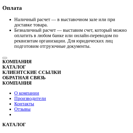
Оплата
Наличный расчет — в выставочном зале или при
доставке товара.
Безналичный расчет — выставим счет, который можно
оплатить в любом банке или онлайн-переводом по
реквизитам организации. Для юридических лиц
подготовим отгрузочные документы.
КОМПАНИЯ
КАТАЛОГ
КЛИЕНТСКИЕ ССЫЛКИ
ОБРАТНАЯ СВЯЗЬ
КОМПАНИЯ
О компании
Производители
Контакты
Отзывы
КАТАЛОГ