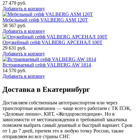
27 479
руб.
Добавить в корзину
Мебельный сейф VALBERG ASM 120T
58 567
руб.
Добавить в корзину
Оружейный сейф VALBERG АРСЕНАЛ 100Т
29 631
руб.
Добавить в корзину
Встраиваемый сейф VALBERG AW 1814
14 570
руб.
Добавить в корзину
Доставка в Екатеринбург
Доставляем собственным автотранспортом или через
транспортные компании — чаще всего работаем с ТК ПЭК,
«Деловые линии», КИТ, «Желдорэкспедиция». Но в
зависимости от местонахождения и требований заказчика
поможем выбрать самый дешевый и быстрый вариант. Срок
от 1 до 7 дней, причем это в любую точку России, также
отправляем во все страны СНГ.