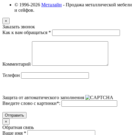
© 1996-2026
Металайн
- Продажа металлической мебели
и сейфов.
×
Заказать звонок
Как к вам обращаться
*
Комментарий
Телефон
Защита от автоматического заполнения
Введите слово с картинки
*
:
Отправить
×
Обратная связь
Ваше имя
*