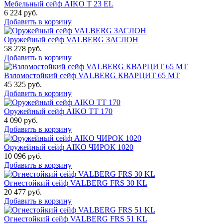
Мебельный сейф AIKO Т 23 EL
6 224
руб.
Добавить в корзину
Оружейный сейф VALBERG ЗАСЛОН
58 278
руб.
Добавить в корзину
Взломостойкий сейф VALBERG КВАРЦИТ 65 МТ
45 325
руб.
Добавить в корзину
Оружейный сейф AIKO TT 170
4 090
руб.
Добавить в корзину
Оружейный сейф AIKO ЧИРОК 1020
10 096
руб.
Добавить в корзину
Огнестойкий сейф VALBERG FRS 30 KL
20 477
руб.
Добавить в корзину
Огнестойкий сейф VALBERG FRS 51 KL