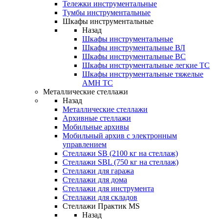
Тележки инструментальные
Тумбы инструментальные
Шкафы инструментальные
Назад
Шкафы инструментальные
Шкафы инструментальные ВЛ
Шкафы инструментальные ВС
Шкафы инструментальные легкие ТС
Шкафы инструментальные тяжелые
AMH TC
Металлические стеллажи
Назад
Металлические стеллажи
Архивные стеллажи
Мобильные архивы
Мобильный архив с электронным
управлением
Стеллажи SB (2100 кг на стеллаж)
Стеллажи SBL (750 кг на стеллаж)
Стеллажи для гаража
Стеллажи для дома
Стеллажи для инструмента
Стеллажи для складов
Стеллажи Практик MS
Назад