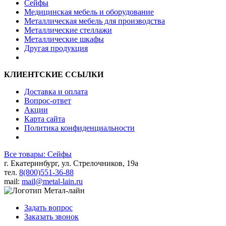
Сейфы
Медицинская мебель и оборудование
Металлическая мебель для производства
Металлические стеллажи
Металлические шкафы
Другая продукция
КЛИЕНТСКИЕ ССЫЛКИ
Доставка и оплата
Вопрос-ответ
Акции
Карта сайта
Политика конфиденциальности
Все товары: Сейфы
г. Екатеринбург, ул. Стрелочников, 19а
тел.
8(800)551-36-88
mail:
mail@metal-lain.ru
Задать вопрос
Заказать звонок