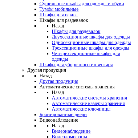
Сушильные шкафы для одежды и обуви
Тумбы мобильные
Шкафы для офиса
Шкафы для раздевалок
Назад
Шкафы для раздевалок
Двухсекционные шкафы для одежды
Односекционные шкафы для одежды
Трехсекционные шкафы для одежды
Четырехсекционные шкафы для
одежды
Шкафы для уборочного инвентаря
Другая продукция
Назад
Другая продукция
Автоматические системы хранения
Назад
Автоматические системы хранения
Автоматические камеры хранения
Автоматические ключницы
Бронированные двери
Видеонаблюдение
Назад
Видеонаблюдение
Видеодомофоны