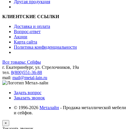
Другая продукция
КЛИЕНТСКИЕ ССЫЛКИ
Доставка и оплата
Вопрос-ответ
Акции
Карта сайта
Политика конфиденциальности
Все товары: Сейфы
г. Екатеринбург, ул. Стрелочников, 19а
тел.
8(800)551-36-88
mail:
mail@metal-lain.ru
Задать вопрос
Заказать звонок
© 1996-2026
Металайн
- Продажа металлической мебели
и сейфов.
×
Заказать звонок