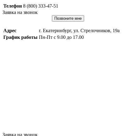
Телефон
8 (800) 333-47-51
Заявка на звонок
Позвоните мне
Адрес
г. Екатеринбург, ул. Стрелочников, 19а
График работы
Пн-Пт с 9.00 до 17.00
Заявка на звонок