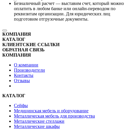
Безналичный расчет — выставим счет, который можно
оплатить в любом банке или онлайн-переводом по
реквизитам организации. Для юридических лиц
подготовим отгрузочные документы.
КОМПАНИЯ
КАТАЛОГ
КЛИЕНТСКИЕ ССЫЛКИ
ОБРАТНАЯ СВЯЗЬ
КОМПАНИЯ
О компании
Производители
Контакты
Отзывы
КАТАЛОГ
Сейфы
Медицинская мебель и оборудование
Металлическая мебель для производства
Металлические стеллажи
Металлические шкафы