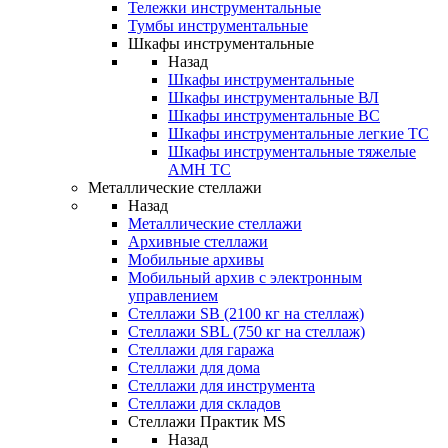
Тележки инструментальные
Тумбы инструментальные
Шкафы инструментальные
Назад
Шкафы инструментальные
Шкафы инструментальные ВЛ
Шкафы инструментальные ВС
Шкафы инструментальные легкие ТС
Шкафы инструментальные тяжелые
AMH TC
Металлические стеллажи
Назад
Металлические стеллажи
Архивные стеллажи
Мобильные архивы
Мобильный архив с электронным
управлением
Стеллажи SB (2100 кг на стеллаж)
Стеллажи SBL (750 кг на стеллаж)
Стеллажи для гаража
Стеллажи для дома
Стеллажи для инструмента
Стеллажи для складов
Стеллажи Практик MS
Назад