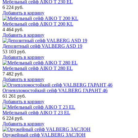
Мебельный сейф AIKO T 230 EL
6 224
руб.
Добавить в корзину
Мебельный сейф AIKO T 200 KL
4 464
руб.
Добавить в корзину
Депозитный сейф VALBERG ASD 19
53 103
руб.
Добавить в корзину
Мебельный сейф AIKO T 280 EL
7 482
руб.
Добавить в корзину
Огневзломостойкий сейф VALBERG ГАРАНТ 46
61 261
руб.
Добавить в корзину
Мебельный сейф AIKO Т 23 EL
6 224
руб.
Добавить в корзину
Оружейный сейф VALBERG ЗАСЛОН