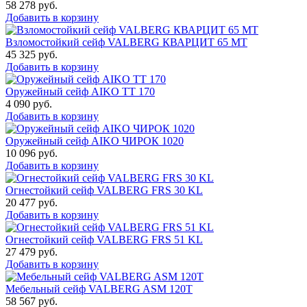
58 278
руб.
Добавить в корзину
Взломостойкий сейф VALBERG КВАРЦИТ 65 МТ
45 325
руб.
Добавить в корзину
Оружейный сейф AIKO TT 170
4 090
руб.
Добавить в корзину
Оружейный сейф AIKO ЧИРОК 1020
10 096
руб.
Добавить в корзину
Огнестойкий сейф VALBERG FRS 30 KL
20 477
руб.
Добавить в корзину
Огнестойкий сейф VALBERG FRS 51 KL
27 479
руб.
Добавить в корзину
Мебельный сейф VALBERG ASM 120T
58 567
руб.