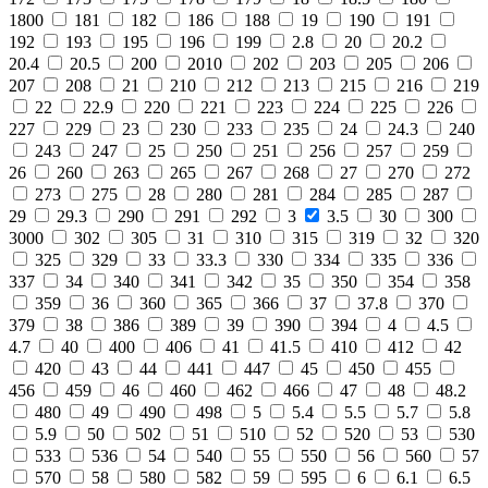
1800
181
182
186
188
19
190
191
192
193
195
196
199
2.8
20
20.2
20.4
20.5
200
2010
202
203
205
206
207
208
21
210
212
213
215
216
219
22
22.9
220
221
223
224
225
226
227
229
23
230
233
235
24
24.3
240
243
247
25
250
251
256
257
259
26
260
263
265
267
268
27
270
272
273
275
28
280
281
284
285
287
29
29.3
290
291
292
3
3.5
30
300
3000
302
305
31
310
315
319
32
320
325
329
33
33.3
330
334
335
336
337
34
340
341
342
35
350
354
358
359
36
360
365
366
37
37.8
370
379
38
386
389
39
390
394
4
4.5
4.7
40
400
406
41
41.5
410
412
42
420
43
44
441
447
45
450
455
456
459
46
460
462
466
47
48
48.2
480
49
490
498
5
5.4
5.5
5.7
5.8
5.9
50
502
51
510
52
520
53
530
533
536
54
540
55
550
56
560
57
570
58
580
582
59
595
6
6.1
6.5