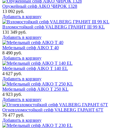
Оружейный сейф AIKO ЧИРОК 1328
13 092
руб.
Добавить в корзину
Взломостойкий сейф VALBERG ГРАНИТ III 99 KL
131 349
руб.
Добавить в корзину
Мебельный сейф AIKO Т 40
8 490
руб.
Добавить в корзину
Мебельный сейф AIKO T 140 EL
4 627
руб.
Добавить в корзину
Мебельный сейф AIKO T 250 KL
4 923
руб.
Добавить в корзину
Огневзломостойкий сейф VALBERG ГАРАНТ 67T
76 477
руб.
Добавить в корзину