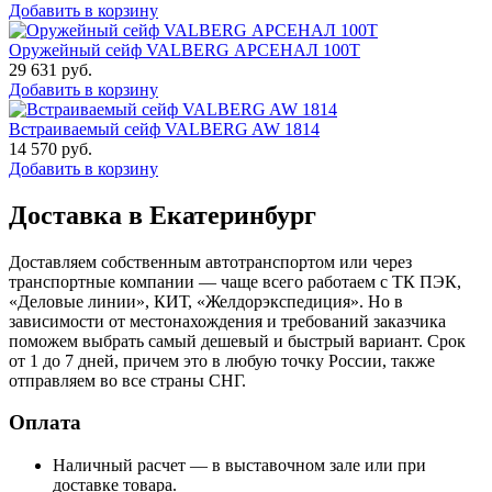
Добавить в корзину
Оружейный сейф VALBERG АРСЕНАЛ 100Т
29 631
руб.
Добавить в корзину
Встраиваемый сейф VALBERG AW 1814
14 570
руб.
Добавить в корзину
Доставка в Екатеринбург
Доставляем собственным автотранспортом или через
транспортные компании — чаще всего работаем с ТК ПЭК,
«Деловые линии», КИТ, «Желдорэкспедиция». Но в
зависимости от местонахождения и требований заказчика
поможем выбрать самый дешевый и быстрый вариант. Срок
от 1 до 7 дней, причем это в любую точку России, также
отправляем во все страны СНГ.
Оплата
Наличный расчет — в выставочном зале или при
доставке товара.