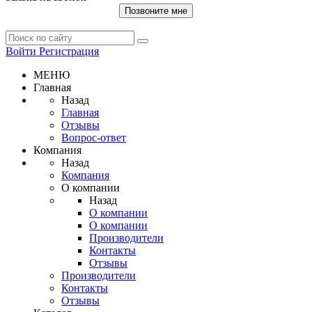
Позвоните мне
Войти
Регистрация
МЕНЮ
Главная
Назад
Главная
Отзывы
Вопрос-ответ
Компания
Назад
Компания
О компании
Назад
О компании
О компании
Производители
Контакты
Отзывы
Производители
Контакты
Отзывы