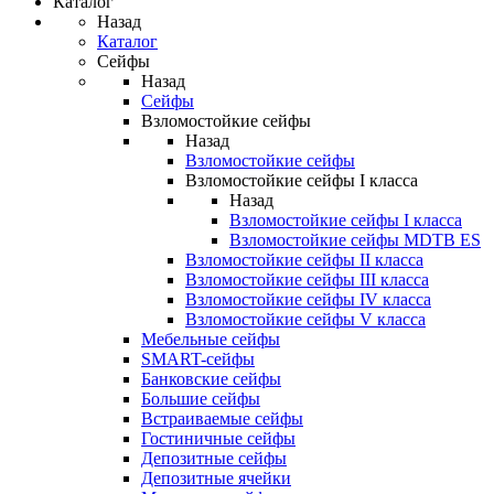
Каталог
Назад
Каталог
Сейфы
Назад
Сейфы
Взломостойкие сейфы
Назад
Взломостойкие сейфы
Взломостойкие сейфы I класса
Назад
Взломостойкие сейфы I класса
Взломостойкие сейфы MDTB ES
Взломостойкие сейфы II класса
Взломостойкие сейфы III класса
Взломостойкие сейфы IV класса
Взломостойкие сейфы V класса
Мебельные сейфы
SMART-сейфы
Банковские сейфы
Большие сейфы
Встраиваемые сейфы
Гостиничные сейфы
Депозитные сейфы
Депозитные ячейки