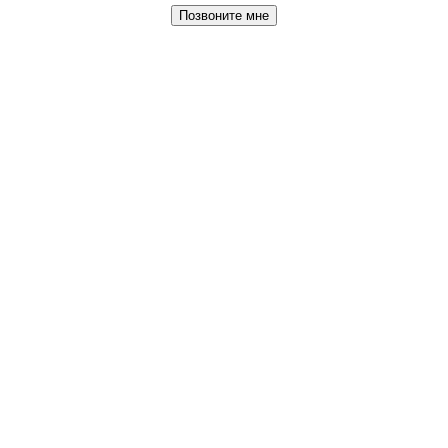
Позвоните мне