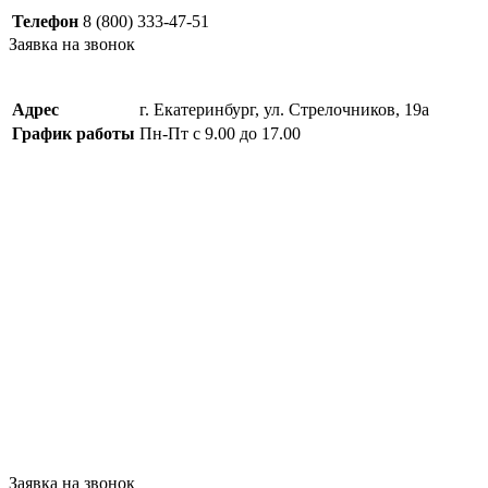
Телефон
8 (800) 333-47-51
Заявка на звонок
Адрес
г. Екатеринбург, ул. Стрелочников, 19а
График работы
Пн-Пт с 9.00 до 17.00
Заявка на звонок