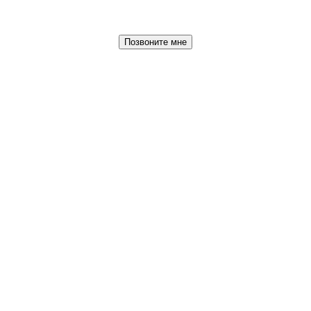
Позвоните мне