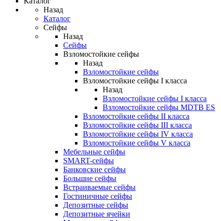
Каталог
Назад
Каталог
Сейфы
Назад
Сейфы
Взломостойкие сейфы
Назад
Взломостойкие сейфы
Взломостойкие сейфы I класса
Назад
Взломостойкие сейфы I класса
Взломостойкие сейфы MDTB ES
Взломостойкие сейфы II класса
Взломостойкие сейфы III класса
Взломостойкие сейфы IV класса
Взломостойкие сейфы V класса
Мебельные сейфы
SMART-сейфы
Банковские сейфы
Большие сейфы
Встраиваемые сейфы
Гостиничные сейфы
Депозитные сейфы
Депозитные ячейки