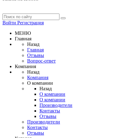
Войти
Регистрация
МЕНЮ
Главная
Назад
Главная
Отзывы
Вопрос-ответ
Компания
Назад
Компания
О компании
Назад
О компании
О компании
Производители
Контакты
Отзывы
Производители
Контакты
Отзывы