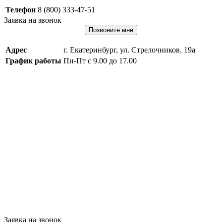
Телефон
8 (800) 333-47-51
Заявка на звонок
Позвоните мне
Адрес
г. Екатеринбург, ул. Стрелочников, 19а
График работы
Пн-Пт с 9.00 до 17.00
Заявка на звонок