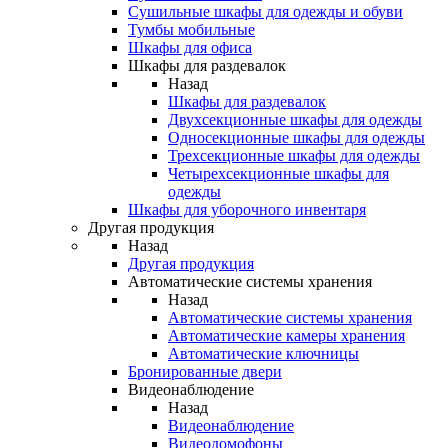
Сушильные шкафы для одежды и обуви
Тумбы мобильные
Шкафы для офиса
Шкафы для раздевалок
Назад
Шкафы для раздевалок
Двухсекционные шкафы для одежды
Односекционные шкафы для одежды
Трехсекционные шкафы для одежды
Четырехсекционные шкафы для
одежды
Шкафы для уборочного инвентаря
Другая продукция
Назад
Другая продукция
Автоматические системы хранения
Назад
Автоматические системы хранения
Автоматические камеры хранения
Автоматические ключницы
Бронированные двери
Видеонаблюдение
Назад
Видеонаблюдение
Видеодомофоны