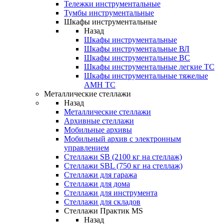
Тележки инструментальные
Тумбы инструментальные
Шкафы инструментальные
Назад
Шкафы инструментальные
Шкафы инструментальные ВЛ
Шкафы инструментальные ВС
Шкафы инструментальные легкие ТС
Шкафы инструментальные тяжелые
AMH TC
Металлические стеллажи
Назад
Металлические стеллажи
Архивные стеллажи
Мобильные архивы
Мобильный архив с электронным
управлением
Стеллажи SB (2100 кг на стеллаж)
Стеллажи SBL (750 кг на стеллаж)
Стеллажи для гаража
Стеллажи для дома
Стеллажи для инструмента
Стеллажи для складов
Стеллажи Практик MS
Назад