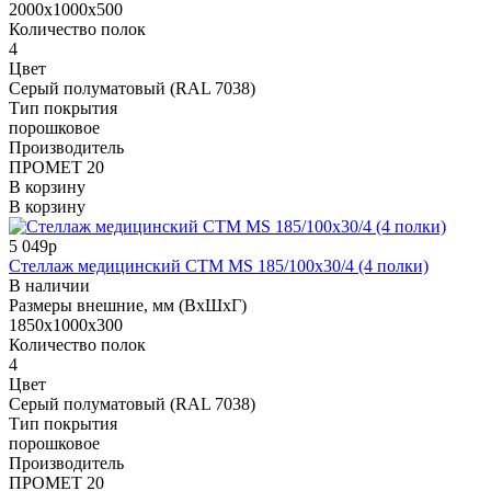
2000x1000x500
Количество полок
4
Цвет
Cерый полуматовый (RAL 7038)
Тип покрытия
порошковое
Производитель
ПРОМЕТ 20
В корзину
В корзину
5 049р
Стеллаж медицинский СТМ MS 185/100х30/4 (4 полки)
В наличии
Размеры внешние, мм (ВхШхГ)
1850x1000x300
Количество полок
4
Цвет
Cерый полуматовый (RAL 7038)
Тип покрытия
порошковое
Производитель
ПРОМЕТ 20