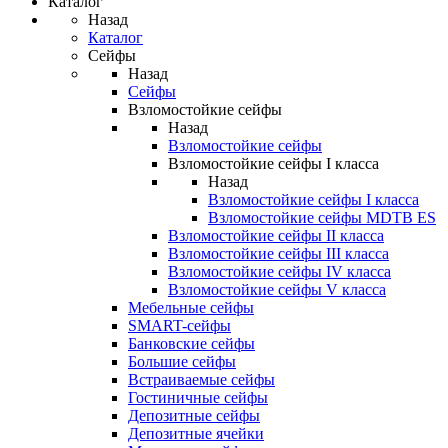
Каталог
Назад
Каталог
Сейфы
Назад
Сейфы
Взломостойкие сейфы
Назад
Взломостойкие сейфы
Взломостойкие сейфы I класса
Назад
Взломостойкие сейфы I класса
Взломостойкие сейфы MDTB ES
Взломостойкие сейфы II класса
Взломостойкие сейфы III класса
Взломостойкие сейфы IV класса
Взломостойкие сейфы V класса
Мебельные сейфы
SMART-сейфы
Банковские сейфы
Большие сейфы
Встраиваемые сейфы
Гостиничные сейфы
Депозитные сейфы
Депозитные ячейки