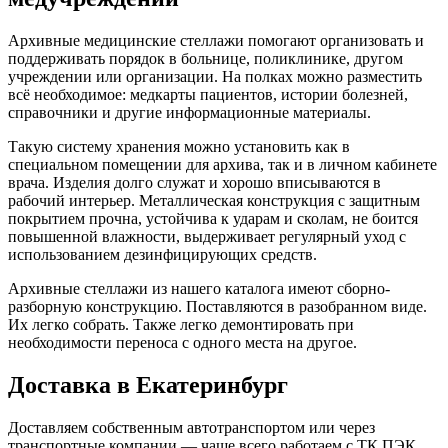
Архивные медицинские стеллажи помогают организовать и
поддерживать порядок в больнице, поликлинике, другом
учреждении или организации. На полках можно разместить
всё необходимое: медкарты пациентов, истории болезней,
справочники и другие информационные материалы.
Такую систему хранения можно установить как в
специальном помещении для архива, так и в личном кабинете
врача. Изделия долго служат и хорошо вписываются в
рабочий интерьер. Металлическая конструкция с защитным
покрытием прочна, устойчива к ударам и сколам, не боится
повышенной влажности, выдерживает регулярный уход с
использованием дезинфицирующих средств.
Архивные стеллажи из нашего каталога имеют сборно-
разборную конструкцию. Поставляются в разобранном виде.
Их легко собрать. Также легко демонтировать при
необходимости переноса с одного места на другое.
Доставка в Екатеринбург
Доставляем собственным автотранспортом или через
транспортные компании — чаще всего работаем с ТК ПЭК,