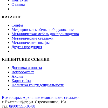
Контакты
Отзывы
КАТАЛОГ
Сейфы
Медицинская мебель и оборудование
Металлическая мебель для производства
Металлические стеллажи
Металлические шкафы
Другая продукция
КЛИЕНТСКИЕ ССЫЛКИ
Доставка и оплата
Вопрос-ответ
Акции
Карта сайта
Политика конфиденциальности
Все товары: Архивные медицинские стеллажи
г. Екатеринбург, ул. Стрелочников, 19а
тел.
8(800)551-36-88