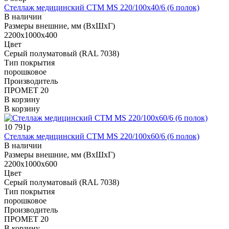
Стеллаж медицинский СТМ MS 220/100х40/6 (6 полок)
В наличии
Размеры внешние, мм (ВхШхГ)
2200x1000x400
Цвет
Cерый полуматовый (RAL 7038)
Тип покрытия
порошковое
Производитель
ПРОМЕТ 20
В корзину
В корзину
10 791р
Стеллаж медицинский СТМ MS 220/100х60/6 (6 полок)
В наличии
Размеры внешние, мм (ВхШхГ)
2200x1000x600
Цвет
Cерый полуматовый (RAL 7038)
Тип покрытия
порошковое
Производитель
ПРОМЕТ 20
В корзину