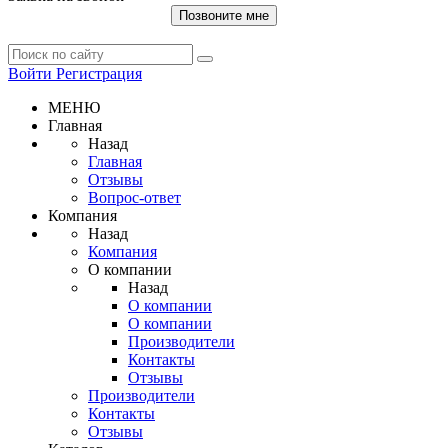
Позвоните мне
Войти
Регистрация
МЕНЮ
Главная
Назад
Главная
Отзывы
Вопрос-ответ
Компания
Назад
Компания
О компании
Назад
О компании
О компании
Производители
Контакты
Отзывы
Производители
Контакты
Отзывы