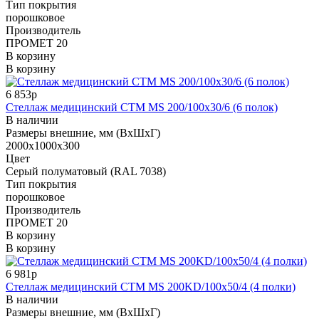
Тип покрытия
порошковое
Производитель
ПРОМЕТ 20
В корзину
В корзину
6 853р
Стеллаж медицинский СТМ MS 200/100х30/6 (6 полок)
В наличии
Размеры внешние, мм (ВхШхГ)
2000x1000x300
Цвет
Cерый полуматовый (RAL 7038)
Тип покрытия
порошковое
Производитель
ПРОМЕТ 20
В корзину
В корзину
6 981р
Стеллаж медицинский СТМ MS 200KD/100х50/4 (4 полки)
В наличии
Размеры внешние, мм (ВхШхГ)