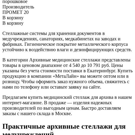
порошковое
Производитель
ПРОМЕТ 20
В корзину
В корзину
Стеллажные системы для хранения документов в
медучреждениях, санаториях, медкабинетах на заводах и
фабриках. Гигиеническое покрытие металлического корпуса
устойчиво к воздействию влаги и дезинфицирующих средств.
В категории Архивные медицинские стеллажи представлены
товары в ценовом диапазоне от 4 540 до 10 791 руб. Цены
указаны без учета стоимости поставки в Екатеринбург. Купить
продукцию в компании «МетаЛайн» вы можете оптом или в
розницу. Чтобы оформить заказ нужного объема, свяжитесь с
нами по телефону или оставьте заявку на сайте.
Предлагаем купить медицинский стеллаж для архива в нашем
интернет-магазине. В продаже — изделия надежных
производителей по выгодным ценам. Быстро доставляем
заказы с нашего склада в Москве.
Практичные архивные стеллажи для
медучреждений