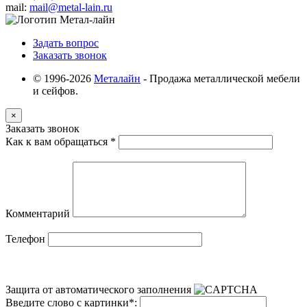
mail:
mail@metal-lain.ru
Задать вопрос
Заказать звонок
© 1996-2026
Металайн
- Продажа металлической мебели
и сейфов.
×
Заказать звонок
Как к вам обращаться
*
Комментарий
Телефон
Защита от автоматического заполнения
Введите слово с картинки
*
: