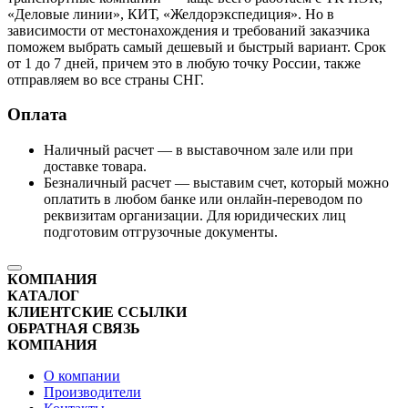
«Деловые линии», КИТ, «Желдорэкспедиция». Но в
зависимости от местонахождения и требований заказчика
поможем выбрать самый дешевый и быстрый вариант. Срок
от 1 до 7 дней, причем это в любую точку России, также
отправляем во все страны СНГ.
Оплата
Наличный расчет — в выставочном зале или при
доставке товара.
Безналичный расчет — выставим счет, который можно
оплатить в любом банке или онлайн-переводом по
реквизитам организации. Для юридических лиц
подготовим отгрузочные документы.
КОМПАНИЯ
КАТАЛОГ
КЛИЕНТСКИЕ ССЫЛКИ
ОБРАТНАЯ СВЯЗЬ
КОМПАНИЯ
О компании
Производители