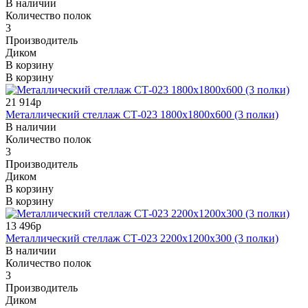
В наличии
Количество полок
3
Производитель
Диком
В корзину
В корзину
21 914р
Металлический стеллаж СТ-023 1800x1800x600 (3 полки)
В наличии
Количество полок
3
Производитель
Диком
В корзину
В корзину
13 496р
Металлический стеллаж СТ-023 2200x1200x300 (3 полки)
В наличии
Количество полок
3
Производитель
Диком