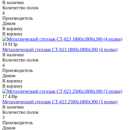
В наличии
Количество полок
4
Производитель
Диком
В корзину
В корзину
19 913р
Металлический стеллаж СТ-023 1800x1800x300 (4 полки)
В наличии
Количество полок
4
Производитель
Диком
В корзину
В корзину
17 439р
Металлический стеллаж СТ-023 2500x1800x300 (3 полки)
В наличии
Количество полок
3
Производитель
Диком