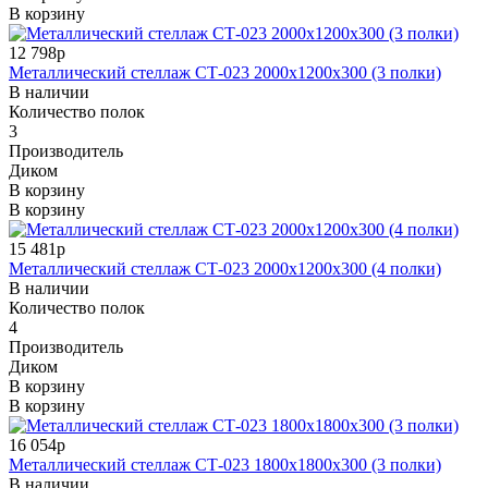
В корзину
12 798р
Металлический стеллаж СТ-023 2000x1200x300 (3 полки)
В наличии
Количество полок
3
Производитель
Диком
В корзину
В корзину
15 481р
Металлический стеллаж СТ-023 2000x1200x300 (4 полки)
В наличии
Количество полок
4
Производитель
Диком
В корзину
В корзину
16 054р
Металлический стеллаж СТ-023 1800x1800x300 (3 полки)
В наличии