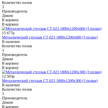
Количество полок
3
Производитель
Диком
В корзину
В корзину
15 677р
Металлический стеллаж СТ-023 1800x1200x600 (3 полки)
В наличии
Количество полок
3
Производитель
Диком
В корзину
В корзину
12 503р
Металлический стеллаж СТ-023 1800x1200x300 (3 полки)
В наличии
Количество полок
3
Производитель
Диком
В корзину