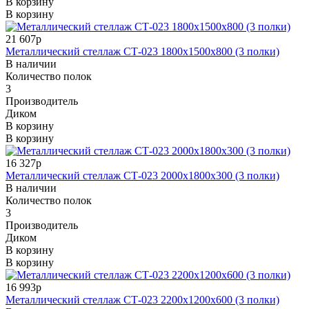
В корзину
В корзину
21 607р
Металлический стеллаж СТ-023 1800x1500x800 (3 полки)
В наличии
Количество полок
3
Производитель
Диком
В корзину
В корзину
16 327р
Металлический стеллаж СТ-023 2000x1800x300 (3 полки)
В наличии
Количество полок
3
Производитель
Диком
В корзину
В корзину
16 993р
Металлический стеллаж СТ-023 2200x1200x600 (3 полки)