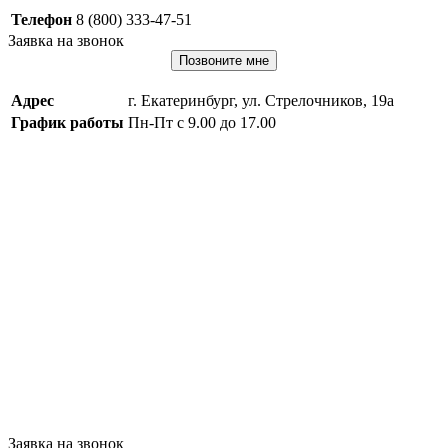
Телефон
8 (800) 333-47-51
Заявка на звонок
Позвоните мне
Адрес
г. Екатеринбург, ул. Стрелочников, 19а
График работы
Пн-Пт с 9.00 до 17.00
Заявка на звонок