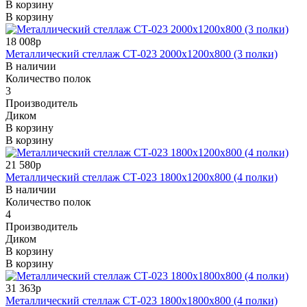
В корзину
В корзину
18 008р
Металлический стеллаж СТ-023 2000x1200x800 (3 полки)
В наличии
Количество полок
3
Производитель
Диком
В корзину
В корзину
21 580р
Металлический стеллаж СТ-023 1800x1200x800 (4 полки)
В наличии
Количество полок
4
Производитель
Диком
В корзину
В корзину
31 363р
Металлический стеллаж СТ-023 1800x1800x800 (4 полки)