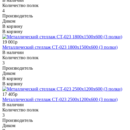
В наличии
Количество полок
4
Производитель
Диком
В корзину
В корзину
19 001р
Металлический стеллаж СТ-023 1800x1500x600 (3 полки)
В наличии
Количество полок
3
Производитель
Диком
В корзину
В корзину
17 405р
Металлический стеллаж СТ-023 2500x1200x600 (3 полки)
В наличии
Количество полок
3
Производитель
Диком