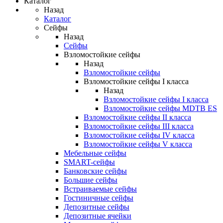
Каталог
Назад
Каталог
Сейфы
Назад
Сейфы
Взломостойкие сейфы
Назад
Взломостойкие сейфы
Взломостойкие сейфы I класса
Назад
Взломостойкие сейфы I класса
Взломостойкие сейфы MDTB ES
Взломостойкие сейфы II класса
Взломостойкие сейфы III класса
Взломостойкие сейфы IV класса
Взломостойкие сейфы V класса
Мебельные сейфы
SMART-сейфы
Банковские сейфы
Большие сейфы
Встраиваемые сейфы
Гостиничные сейфы
Депозитные сейфы
Депозитные ячейки