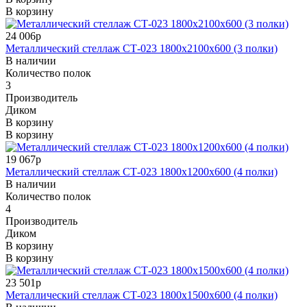
В корзину
24 006р
Металлический стеллаж СТ-023 1800x2100x600 (3 полки)
В наличии
Количество полок
3
Производитель
Диком
В корзину
В корзину
19 067р
Металлический стеллаж СТ-023 1800x1200x600 (4 полки)
В наличии
Количество полок
4
Производитель
Диком
В корзину
В корзину
23 501р
Металлический стеллаж СТ-023 1800x1500x600 (4 полки)