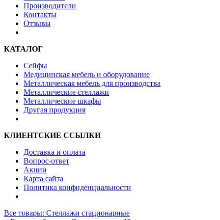
Производители
Контакты
Отзывы
КАТАЛОГ
Сейфы
Медицинская мебель и оборудование
Металлическая мебель для производства
Металлические стеллажи
Металлические шкафы
Другая продукция
КЛИЕНТСКИЕ ССЫЛКИ
Доставка и оплата
Вопрос-ответ
Акции
Карта сайта
Политика конфиденциальности
Все товары: Стеллажи стационарные