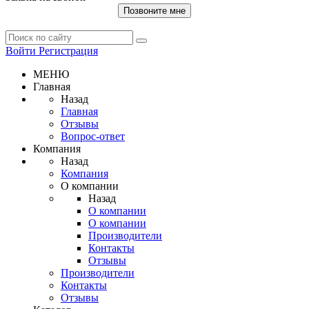
Позвоните мне
Войти
Регистрация
МЕНЮ
Главная
Назад
Главная
Отзывы
Вопрос-ответ
Компания
Назад
Компания
О компании
Назад
О компании
О компании
Производители
Контакты
Отзывы
Производители
Контакты
Отзывы