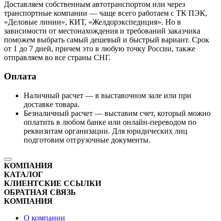
Доставляем собственным автотранспортом или через
транспортные компании — чаще всего работаем с ТК ПЭК,
«Деловые линии», КИТ, «Желдорэкспедиция». Но в
зависимости от местонахождения и требований заказчика
поможем выбрать самый дешевый и быстрый вариант. Срок
от 1 до 7 дней, причем это в любую точку России, также
отправляем во все страны СНГ.
Оплата
Наличный расчет — в выставочном зале или при
доставке товара.
Безналичный расчет — выставим счет, который можно
оплатить в любом банке или онлайн-переводом по
реквизитам организации. Для юридических лиц
подготовим отгрузочные документы.
КОМПАНИЯ
КАТАЛОГ
КЛИЕНТСКИЕ ССЫЛКИ
ОБРАТНАЯ СВЯЗЬ
КОМПАНИЯ
О компании