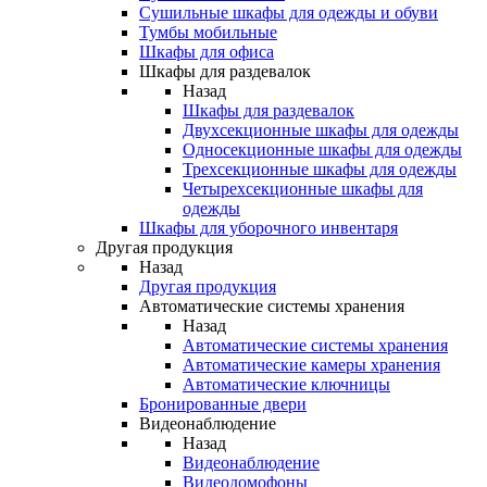
Сушильные шкафы для одежды и обуви
Тумбы мобильные
Шкафы для офиса
Шкафы для раздевалок
Назад
Шкафы для раздевалок
Двухсекционные шкафы для одежды
Односекционные шкафы для одежды
Трехсекционные шкафы для одежды
Четырехсекционные шкафы для
одежды
Шкафы для уборочного инвентаря
Другая продукция
Назад
Другая продукция
Автоматические системы хранения
Назад
Автоматические системы хранения
Автоматические камеры хранения
Автоматические ключницы
Бронированные двери
Видеонаблюдение
Назад
Видеонаблюдение
Видеодомофоны