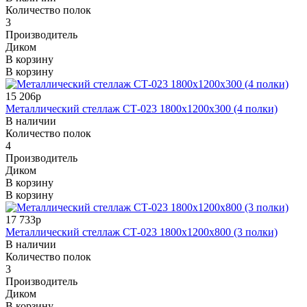
Количество полок
3
Производитель
Диком
В корзину
В корзину
15 206р
Металлический стеллаж СТ-023 1800x1200x300 (4 полки)
В наличии
Количество полок
4
Производитель
Диком
В корзину
В корзину
17 733р
Металлический стеллаж СТ-023 1800x1200x800 (3 полки)
В наличии
Количество полок
3
Производитель
Диком
В корзину