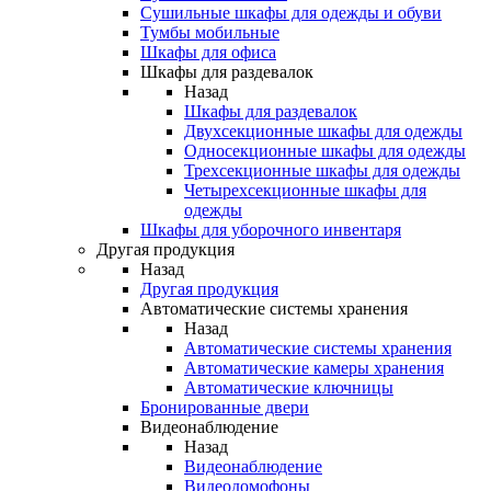
Сушильные шкафы для одежды и обуви
Тумбы мобильные
Шкафы для офиса
Шкафы для раздевалок
Назад
Шкафы для раздевалок
Двухсекционные шкафы для одежды
Односекционные шкафы для одежды
Трехсекционные шкафы для одежды
Четырехсекционные шкафы для
одежды
Шкафы для уборочного инвентаря
Другая продукция
Назад
Другая продукция
Автоматические системы хранения
Назад
Автоматические системы хранения
Автоматические камеры хранения
Автоматические ключницы
Бронированные двери
Видеонаблюдение
Назад
Видеонаблюдение
Видеодомофоны