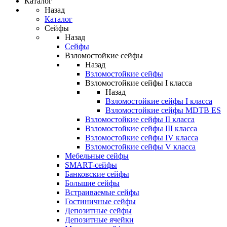
Каталог
Назад
Каталог
Сейфы
Назад
Сейфы
Взломостойкие сейфы
Назад
Взломостойкие сейфы
Взломостойкие сейфы I класса
Назад
Взломостойкие сейфы I класса
Взломостойкие сейфы MDTB ES
Взломостойкие сейфы II класса
Взломостойкие сейфы III класса
Взломостойкие сейфы IV класса
Взломостойкие сейфы V класса
Мебельные сейфы
SMART-сейфы
Банковские сейфы
Большие сейфы
Встраиваемые сейфы
Гостиничные сейфы
Депозитные сейфы
Депозитные ячейки