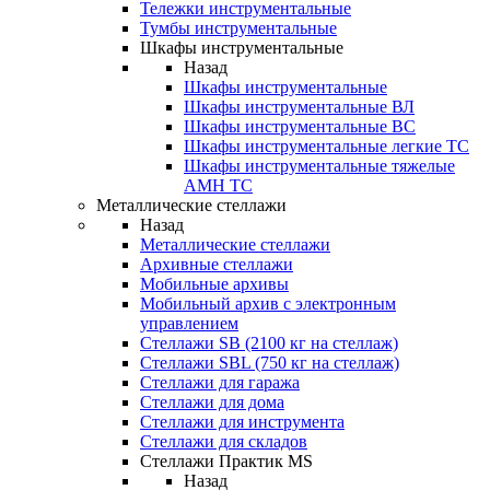
Тележки инструментальные
Тумбы инструментальные
Шкафы инструментальные
Назад
Шкафы инструментальные
Шкафы инструментальные ВЛ
Шкафы инструментальные ВС
Шкафы инструментальные легкие ТС
Шкафы инструментальные тяжелые
AMH TC
Металлические стеллажи
Назад
Металлические стеллажи
Архивные стеллажи
Мобильные архивы
Мобильный архив с электронным
управлением
Стеллажи SB (2100 кг на стеллаж)
Стеллажи SBL (750 кг на стеллаж)
Стеллажи для гаража
Стеллажи для дома
Стеллажи для инструмента
Стеллажи для складов
Стеллажи Практик MS
Назад