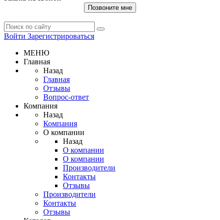
Позвоните мне
Войти
Зарегистрироваться
МЕНЮ
Главная
Назад
Главная
Отзывы
Вопрос-ответ
Компания
Назад
Компания
О компании
Назад
О компании
О компании
Производители
Контакты
Отзывы
Производители
Контакты
Отзывы