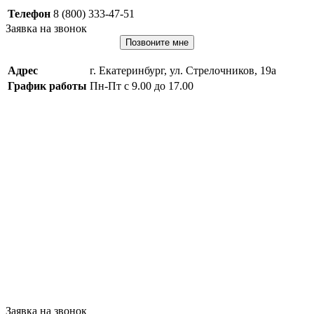
Телефон
8 (800) 333-47-51
Заявка на звонок
Позвоните мне
Адрес
г. Екатеринбург, ул. Стрелочников, 19а
График работы
Пн-Пт с 9.00 до 17.00
Заявка на звонок