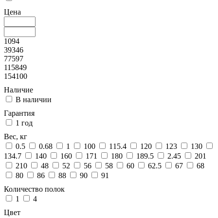
Цена
1094
39346
77597
115849
154100
Наличие
В наличии
Гарантия
1 год
Вес, кг
0.5
0.68
1
100
115.4
120
123
130
134.7
140
160
171
180
189.5
2.45
201
210
48
52
56
58
60
62.5
67
68
80
86
88
90
91
Количество полок
1
4
Цвет