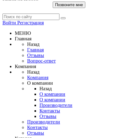
Позвоните мне
Войти
Регистрация
МЕНЮ
Главная
Назад
Главная
Отзывы
Вопрос-ответ
Компания
Назад
Компания
О компании
Назад
О компании
О компании
Производители
Контакты
Отзывы
Производители
Контакты
Отзывы