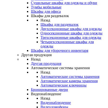
Сушильные шкафы для одежды и обуви
Тумбы мобильные
Шкафы для офиса
Шкафы для раздевалок
Назад
Шкафы для раздевалок
Двухсекционные шкафы для одежды
Односекционные шкафы для одежды
Трехсекционные шкафы для одежды
Четырехсекционные шкафы для
одежды
Шкафы для уборочного инвентаря
Другая продукция
Назад
Другая продукция
Автоматические системы хранения
Назад
Автоматические системы хранения
Автоматические камеры хранения
Автоматические ключницы
Бронированные двери
Видеонаблюдение
Назад
Видеонаблюдение
Видеодомофоны