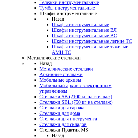
Тележки инструментальные
Тумбы инструментальные
Шкафы инструментальные
Назад
Шкафы инструментальные
Шкафы инструментальные ВЛ
Шкафы инструментальные ВС
Шкафы инструментальные легкие ТС
Шкафы инструментальные тяжелые
AMH TC
Металлические стеллажи
Назад
Металлические стеллажи
Архивные стеллажи
Мобильные архивы
Мобильный архив с электронным
управлением
Стеллажи SB (2100 кг на стеллаж)
Стеллажи SBL (750 кг на стеллаж)
Стеллажи для гаража
Стеллажи для дома
Стеллажи для инструмента
Стеллажи для складов
Стеллажи Практик MS
Назад