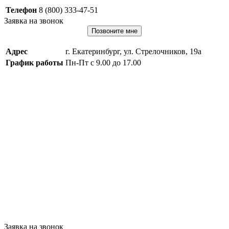
Телефон
8 (800) 333-47-51
Заявка на звонок
Позвоните мне
Адрес
г. Екатеринбург, ул. Стрелочников, 19а
График работы
Пн-Пт с 9.00 до 17.00
Заявка на звонок