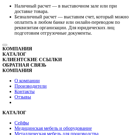
Наличный расчет — в выставочном зале или при
доставке товара.
Безналичный расчет — выставим счет, который можно
оплатить в любом банке или онлайн-переводом по
реквизитам организации. Для юридических лиц
подготовим отгрузочные документы.
КОМПАНИЯ
КАТАЛОГ
КЛИЕНТСКИЕ ССЫЛКИ
ОБРАТНАЯ СВЯЗЬ
КОМПАНИЯ
О компании
Производители
Контакты
Отзывы
КАТАЛОГ
Сейфы
Медицинская мебель и оборудование
Металлическая мебель для производства