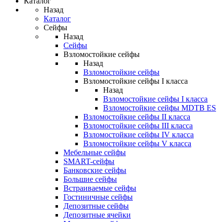
Каталог
Назад
Каталог
Сейфы
Назад
Сейфы
Взломостойкие сейфы
Назад
Взломостойкие сейфы
Взломостойкие сейфы I класса
Назад
Взломостойкие сейфы I класса
Взломостойкие сейфы MDTB ES
Взломостойкие сейфы II класса
Взломостойкие сейфы III класса
Взломостойкие сейфы IV класса
Взломостойкие сейфы V класса
Мебельные сейфы
SMART-сейфы
Банковские сейфы
Большие сейфы
Встраиваемые сейфы
Гостиничные сейфы
Депозитные сейфы
Депозитные ячейки