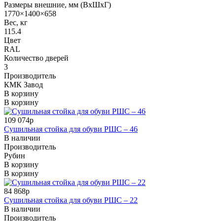
Размеры внешние, мм (ВхШхГ)
1770×1400×658
Вес, кг
115.4
Цвет
RAL
Количество дверей
3
Производитель
КМК Завод
В корзину
В корзину
109 074р
Сушильная стойка для обуви РШС – 46
В наличии
Производитель
Рубин
В корзину
В корзину
84 868р
Сушильная стойка для обуви РШС – 22
В наличии
Производитель