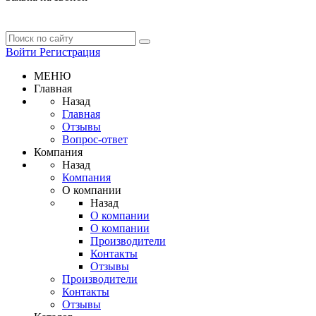
Войти
Регистрация
МЕНЮ
Главная
Назад
Главная
Отзывы
Вопрос-ответ
Компания
Назад
Компания
О компании
Назад
О компании
О компании
Производители
Контакты
Отзывы
Производители
Контакты
Отзывы