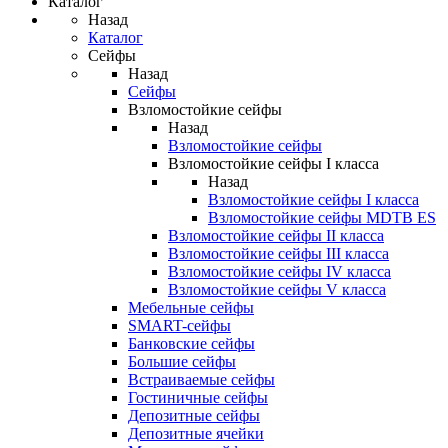
Каталог
Назад
Каталог
Сейфы
Назад
Сейфы
Взломостойкие сейфы
Назад
Взломостойкие сейфы
Взломостойкие сейфы I класса
Назад
Взломостойкие сейфы I класса
Взломостойкие сейфы MDTB ES
Взломостойкие сейфы II класса
Взломостойкие сейфы III класса
Взломостойкие сейфы IV класса
Взломостойкие сейфы V класса
Мебельные сейфы
SMART-сейфы
Банковские сейфы
Большие сейфы
Встраиваемые сейфы
Гостиничные сейфы
Депозитные сейфы
Депозитные ячейки