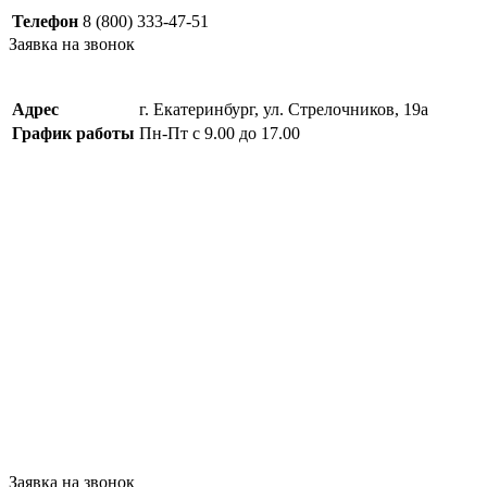
Телефон
8 (800) 333-47-51
Заявка на звонок
Адрес
г. Екатеринбург, ул. Стрелочников, 19а
График работы
Пн-Пт с 9.00 до 17.00
Заявка на звонок