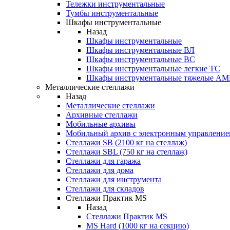
Тележки инструментальные
Тумбы инструментальные
Шкафы инструментальные
Назад
Шкафы инструментальные
Шкафы инструментальные ВЛ
Шкафы инструментальные ВС
Шкафы инструментальные легкие ТС
Шкафы инструментальные тяжелые A
Металлические стеллажи
Назад
Металлические стеллажи
Архивные стеллажи
Мобильные архивы
Мобильный архив с электронным управление
Стеллажи SB (2100 кг на стеллаж)
Стеллажи SBL (750 кг на стеллаж)
Стеллажи для гаража
Стеллажи для дома
Стеллажи для инструмента
Стеллажи для складов
Стеллажи Практик MS
Назад
Стеллажи Практик MS
MS Hard (1000 кг на секцию)