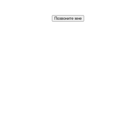
Позвоните мне