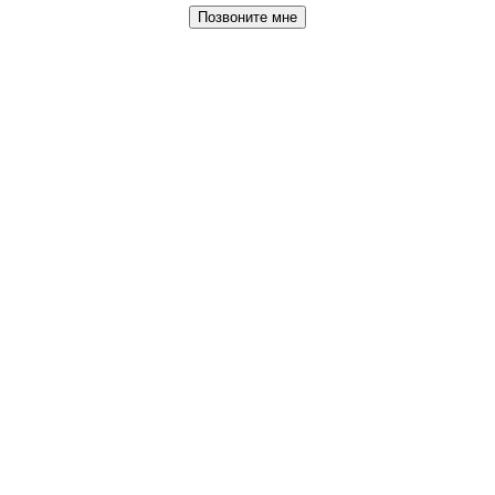
Позвоните мне