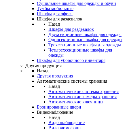
Сушильные шкафы для одежды и обуви
Тумбы мобильные
Шкафы для офиса
Шкафы для раздевалок
Назад
Шкафы для раздевалок
Двухсекционные шкафы для одежды
Односекционные шкафы для одежды
Трехсекционные шкафы для одежды
Четырехсекционные шкафы для
одежды
Шкафы для уборочного инвентаря
Другая продукция
Назад
Другая продукция
Автоматические системы хранения
Назад
Автоматические системы хранения
Автоматические камеры хранения
Автоматические ключницы
Бронированные двери
Видеонаблюдение
Назад
Видеонаблюдение
Видеодомофоны