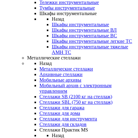
Тележки инструментальные
Тумбы инструментальные
Шкафы инструментальные
Назад
Шкафы инструментальные
Шкафы инструментальные ВЛ
Шкафы инструментальные ВС
Шкафы инструментальные легкие ТС
Шкафы инструментальные тяжелые
AMH TC
Металлические стеллажи
Назад
Металлические стеллажи
Архивные стеллажи
Мобильные архивы
Мобильный архив с электронным
управлением
Стеллажи SB (2100 кг на стеллаж)
Стеллажи SBL (750 кг на стеллаж)
Стеллажи для гаража
Стеллажи для дома
Стеллажи для инструмента
Стеллажи для складов
Стеллажи Практик MS
Назад