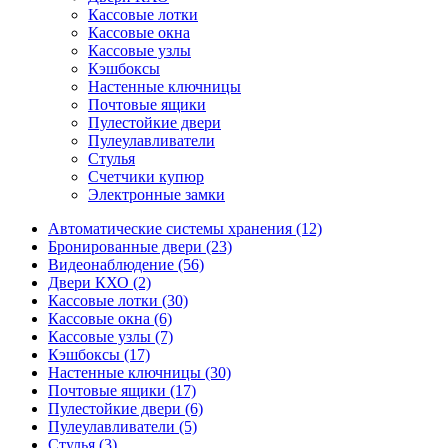
Кассовые лотки
Кассовые окна
Кассовые узлы
Кэшбоксы
Настенные ключницы
Почтовые ящики
Пулестойкие двери
Пулеулавливатели
Стулья
Счетчики купюр
Электронные замки
Автоматические системы хранения (12)
Бронированные двери (23)
Видеонаблюдение (56)
Двери КХО (2)
Кассовые лотки (30)
Кассовые окна (6)
Кассовые узлы (7)
Кэшбоксы (17)
Настенные ключницы (30)
Почтовые ящики (17)
Пулестойкие двери (6)
Пулеулавливатели (5)
Стулья (3)