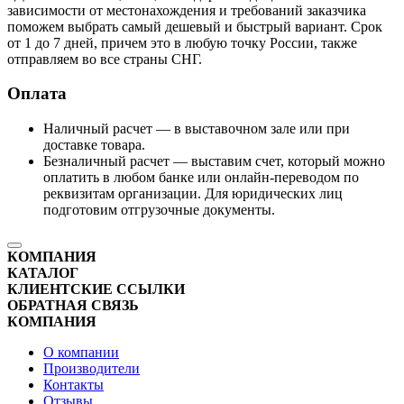
зависимости от местонахождения и требований заказчика
поможем выбрать самый дешевый и быстрый вариант. Срок
от 1 до 7 дней, причем это в любую точку России, также
отправляем во все страны СНГ.
Оплата
Наличный расчет — в выставочном зале или при
доставке товара.
Безналичный расчет — выставим счет, который можно
оплатить в любом банке или онлайн-переводом по
реквизитам организации. Для юридических лиц
подготовим отгрузочные документы.
КОМПАНИЯ
КАТАЛОГ
КЛИЕНТСКИЕ ССЫЛКИ
ОБРАТНАЯ СВЯЗЬ
КОМПАНИЯ
О компании
Производители
Контакты
Отзывы