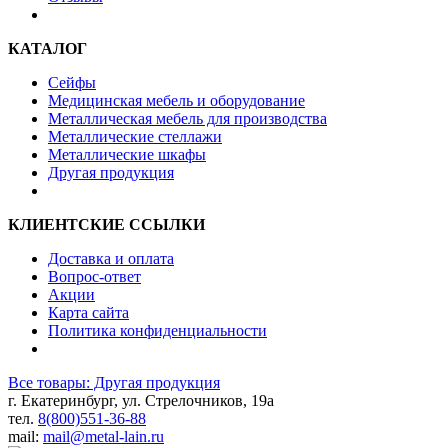
КАТАЛОГ
Сейфы
Медицинская мебель и оборудование
Металлическая мебель для производства
Металлические стеллажи
Металлические шкафы
Другая продукция
КЛИЕНТСКИЕ ССЫЛКИ
Доставка и оплата
Вопрос-ответ
Акции
Карта сайта
Политика конфиденциальности
Все товары: Другая продукция
г. Екатеринбург, ул. Стрелочников, 19а
тел.
8(800)551-36-88
mail:
mail@metal-lain.ru