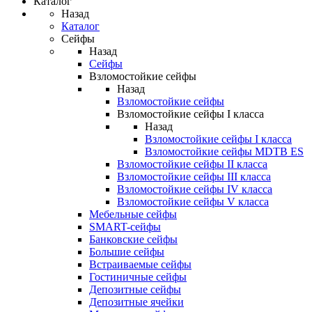
Каталог
Назад
Каталог
Сейфы
Назад
Сейфы
Взломостойкие сейфы
Назад
Взломостойкие сейфы
Взломостойкие сейфы I класса
Назад
Взломостойкие сейфы I класса
Взломостойкие сейфы MDTB ES
Взломостойкие сейфы II класса
Взломостойкие сейфы III класса
Взломостойкие сейфы IV класса
Взломостойкие сейфы V класса
Мебельные сейфы
SMART-сейфы
Банковские сейфы
Большие сейфы
Встраиваемые сейфы
Гостиничные сейфы
Депозитные сейфы
Депозитные ячейки