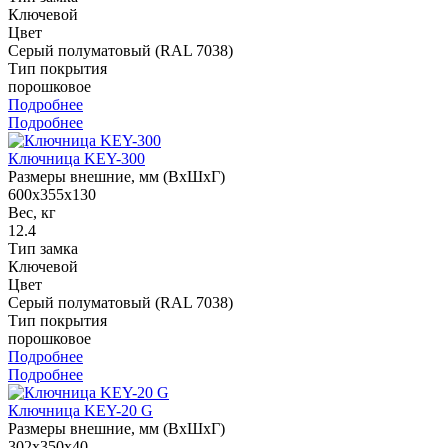
Ключевой
Цвет
Серый полуматовый (RAL 7038)
Тип покрытия
порошковое
Подробнее
Подробнее
Ключница KEY-300
Размеры внешние, мм (ВхШхГ)
600x355x130
Вес, кг
12.4
Тип замка
Ключевой
Цвет
Серый полуматовый (RAL 7038)
Тип покрытия
порошковое
Подробнее
Подробнее
Ключница KEY-20 G
Размеры внешние, мм (ВхШхГ)
302x350x40