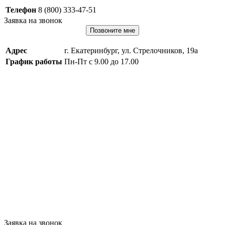
Телефон
8 (800) 333-47-51
Заявка на звонок
Позвоните мне
Адрес
г. Екатеринбург, ул. Стрелочников, 19а
График работы
Пн-Пт с 9.00 до 17.00
Заявка на звонок