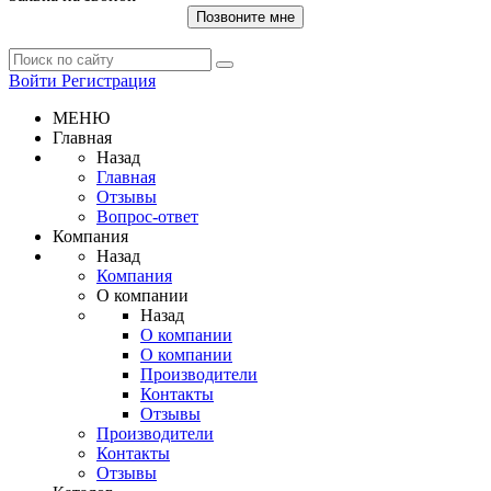
Позвоните мне
Войти
Регистрация
МЕНЮ
Главная
Назад
Главная
Отзывы
Вопрос-ответ
Компания
Назад
Компания
О компании
Назад
О компании
О компании
Производители
Контакты
Отзывы
Производители
Контакты
Отзывы