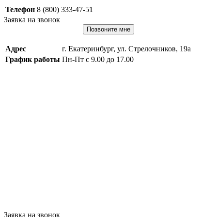
Телефон
8 (800) 333-47-51
Заявка на звонок
Позвоните мне
Адрес
г. Екатеринбург, ул. Стрелочников, 19а
График работы
Пн-Пт с 9.00 до 17.00
Заявка на звонок