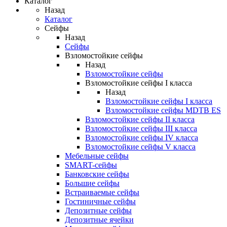
Каталог
Назад
Каталог
Сейфы
Назад
Сейфы
Взломостойкие сейфы
Назад
Взломостойкие сейфы
Взломостойкие сейфы I класса
Назад
Взломостойкие сейфы I класса
Взломостойкие сейфы MDTB ES
Взломостойкие сейфы II класса
Взломостойкие сейфы III класса
Взломостойкие сейфы IV класса
Взломостойкие сейфы V класса
Мебельные сейфы
SMART-сейфы
Банковские сейфы
Большие сейфы
Встраиваемые сейфы
Гостиничные сейфы
Депозитные сейфы
Депозитные ячейки