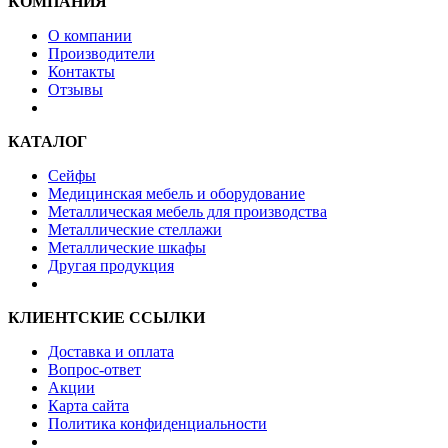
КОМПАНИЯ
О компании
Производители
Контакты
Отзывы
КАТАЛОГ
Сейфы
Медицинская мебель и оборудование
Металлическая мебель для производства
Металлические стеллажи
Металлические шкафы
Другая продукция
КЛИЕНТСКИЕ ССЫЛКИ
Доставка и оплата
Вопрос-ответ
Акции
Карта сайта
Политика конфиденциальности