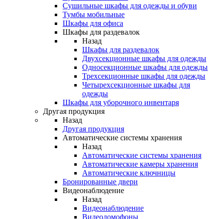
Сушильные шкафы для одежды и обуви
Тумбы мобильные
Шкафы для офиса
Шкафы для раздевалок
Назад
Шкафы для раздевалок
Двухсекционные шкафы для одежды
Односекционные шкафы для одежды
Трехсекционные шкафы для одежды
Четырехсекционные шкафы для
одежды
Шкафы для уборочного инвентаря
Другая продукция
Назад
Другая продукция
Автоматические системы хранения
Назад
Автоматические системы хранения
Автоматические камеры хранения
Автоматические ключницы
Бронированные двери
Видеонаблюдение
Назад
Видеонаблюдение
Видеодомофоны