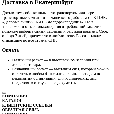
Доставка в Екатеринбург
Доставляем собственным автотранспортом или через
транспортные компании — чаще всего работаем с ТК ПЭК,
«Деловые линии», КИТ, «Желдорэкспедиция». Но в
зависимости от местонахождения и требований заказчика
поможем выбрать самый дешевый и быстрый вариант. Срок
от 1 до 7 дней, причем это в любую точку России, также
отправляем во все страны СНГ.
Оплата
Наличный расчет — в выставочном зале или при
доставке товара.
Безналичный расчет — выставим счет, который можно
оплатить в любом банке или онлайн-переводом по
реквизитам организации. Для юридических лиц
подготовим отгрузочные документы.
КОМПАНИЯ
КАТАЛОГ
КЛИЕНТСКИЕ ССЫЛКИ
ОБРАТНАЯ СВЯЗЬ