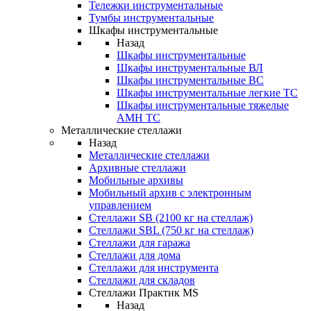
Тележки инструментальные
Тумбы инструментальные
Шкафы инструментальные
Назад
Шкафы инструментальные
Шкафы инструментальные ВЛ
Шкафы инструментальные ВС
Шкафы инструментальные легкие ТС
Шкафы инструментальные тяжелые
AMH TC
Металлические стеллажи
Назад
Металлические стеллажи
Архивные стеллажи
Мобильные архивы
Мобильный архив с электронным
управлением
Стеллажи SB (2100 кг на стеллаж)
Стеллажи SBL (750 кг на стеллаж)
Стеллажи для гаража
Стеллажи для дома
Стеллажи для инструмента
Стеллажи для складов
Стеллажи Практик MS
Назад