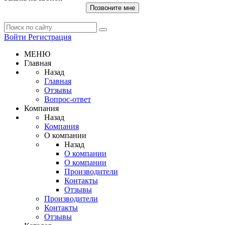
Позвоните мне
Войти
Регистрация
МЕНЮ
Главная
Назад
Главная
Отзывы
Вопрос-ответ
Компания
Назад
Компания
О компании
Назад
О компании
О компании
Производители
Контакты
Отзывы
Производители
Контакты
Отзывы