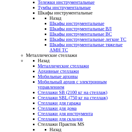
Тележки инструментальные
Тумбы инструментальные
Шкафы инструментальные
Назад
Шкафы инструментальные
Шкафы инструментальные ВЛ
Шкафы инструментальные ВС
Шкафы инструментальные легкие ТС
Шкафы инструментальные тяжелые
AMH TC
Металлические стеллажи
Назад
Металлические стеллажи
Архивные стеллажи
Мобильные архивы
Мобильный архив с электронным
управлением
Стеллажи SB (2100 кг на стеллаж)
Стеллажи SBL (750 кг на стеллаж)
Стеллажи для гаража
Стеллажи для дома
Стеллажи для инструмента
Стеллажи для складов
Стеллажи Практик MS
Назад