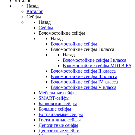
Каталог
Назад
Каталог
Сейфы
Назад
Сейфы
Взломостойкие сейфы
Назад
Взломостойкие сейфы
Взломостойкие сейфы I класса
Назад
Взломостойкие сейфы I класса
Взломостойкие сейфы MDTB ES
Взломостойкие сейфы II класса
Взломостойкие сейфы III класса
Взломостойкие сейфы IV класса
Взломостойкие сейфы V класса
Мебельные сейфы
SMART-сейфы
Банковские сейфы
Большие сейфы
Встраиваемые сейфы
Гостиничные сейфы
Депозитные сейфы
Депозитные ячейки