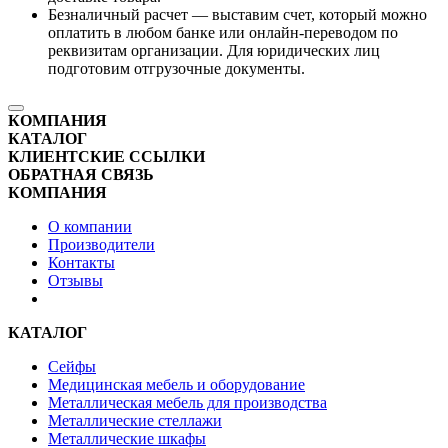
Безналичный расчет — выставим счет, который можно
оплатить в любом банке или онлайн-переводом по
реквизитам организации. Для юридических лиц
подготовим отгрузочные документы.
КОМПАНИЯ
КАТАЛОГ
КЛИЕНТСКИЕ ССЫЛКИ
ОБРАТНАЯ СВЯЗЬ
КОМПАНИЯ
О компании
Производители
Контакты
Отзывы
КАТАЛОГ
Сейфы
Медицинская мебель и оборудование
Металлическая мебель для производства
Металлические стеллажи
Металлические шкафы