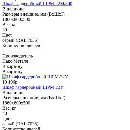
Шкаф гардеробный ШРМ-22М/800
В наличии
Размеры внешние, мм (ВхШхГ)
1860x800x500
Вес, кг
39
Цвет
серый (RAL 7035)
Количество дверей
2
Производитель
Пакс Металл
В корзину
В корзину
10 196р
Шкаф гардеробный ШРМ-22У
В наличии
Размеры внешние, мм (ВхШхГ)
1860x600x500
Вес, кг
40
Цвет
серый (RAL 7035)
Количество дверей