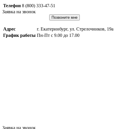
Телефон
8 (800) 333-47-51
Заявка на звонок
Позвоните мне
Адрес
г. Екатеринбург, ул. Стрелочников, 19а
График работы
Пн-Пт с 9.00 до 17.00
Заявка на звонок