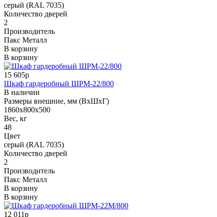
серый (RAL 7035)
Количество дверей
2
Производитель
Пакс Металл
В корзину
В корзину
15 605р
Шкаф гардеробный ШРМ-22/800
В наличии
Размеры внешние, мм (ВхШхГ)
1860x800x500
Вес, кг
48
Цвет
серый (RAL 7035)
Количество дверей
2
Производитель
Пакс Металл
В корзину
В корзину
12 011р