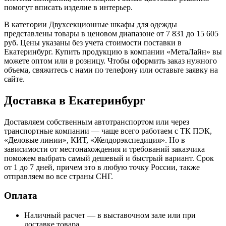
помогут вписать изделие в интерьер.
В категории Двухсекционные шкафы для одежды
представлены товары в ценовом диапазоне от 7 831 до 15 605
руб. Цены указаны без учета стоимости поставки в
Екатеринбург. Купить продукцию в компании «МетаЛайн» вы
можете оптом или в розницу. Чтобы оформить заказ нужного
объема, свяжитесь с нами по телефону или оставьте заявку на
сайте.
Доставка в Екатеринбург
Доставляем собственным автотранспортом или через
транспортные компании — чаще всего работаем с ТК ПЭК,
«Деловые линии», КИТ, «Желдорэкспедиция». Но в
зависимости от местонахождения и требований заказчика
поможем выбрать самый дешевый и быстрый вариант. Срок
от 1 до 7 дней, причем это в любую точку России, также
отправляем во все страны СНГ.
Оплата
Наличный расчет — в выставочном зале или при
доставке товара.