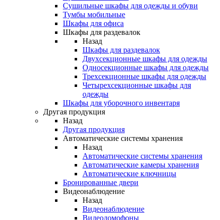
Сушильные шкафы для одежды и обуви
Тумбы мобильные
Шкафы для офиса
Шкафы для раздевалок
Назад
Шкафы для раздевалок
Двухсекционные шкафы для одежды
Односекционные шкафы для одежды
Трехсекционные шкафы для одежды
Четырехсекционные шкафы для
одежды
Шкафы для уборочного инвентаря
Другая продукция
Назад
Другая продукция
Автоматические системы хранения
Назад
Автоматические системы хранения
Автоматические камеры хранения
Автоматические ключницы
Бронированные двери
Видеонаблюдение
Назад
Видеонаблюдение
Видеодомофоны