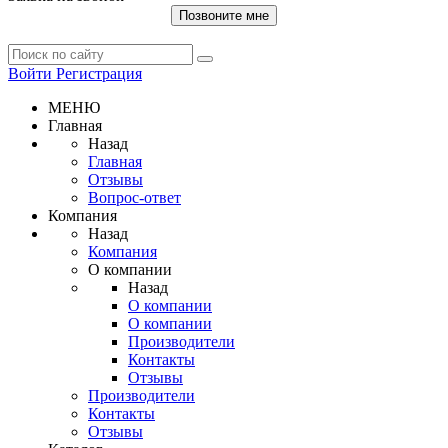
Позвоните мне
Войти
Регистрация
МЕНЮ
Главная
Назад
Главная
Отзывы
Вопрос-ответ
Компания
Назад
Компания
О компании
Назад
О компании
О компании
Производители
Контакты
Отзывы
Производители
Контакты
Отзывы