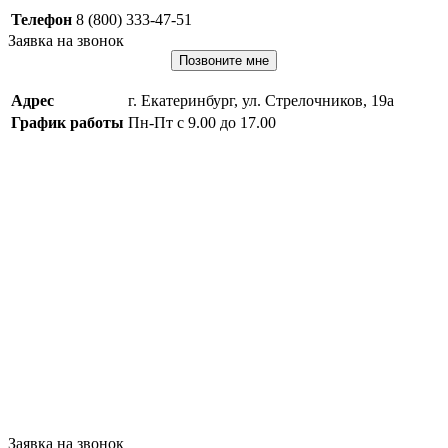
Телефон
8 (800) 333-47-51
Заявка на звонок
Позвоните мне
Адрес
г. Екатеринбург, ул. Стрелочников, 19а
График работы
Пн-Пт с 9.00 до 17.00
Заявка на звонок