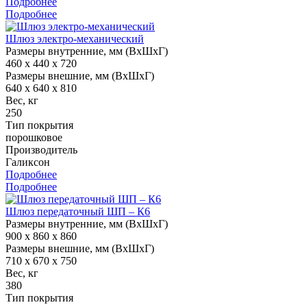
Подробнее
Подробнее
Шлюз электро-механический
Размеры внутренние, мм (ВхШхГ)
460 x 440 x 720
Размеры внешние, мм (ВхШхГ)
640 x 640 x 810
Вес, кг
250
Тип покрытия
порошковое
Производитель
Галиксон
Подробнее
Подробнее
Шлюз передаточный ШП – К6
Размеры внутренние, мм (ВхШхГ)
900 x 860 x 860
Размеры внешние, мм (ВхШхГ)
710 x 670 x 750
Вес, кг
380
Тип покрытия