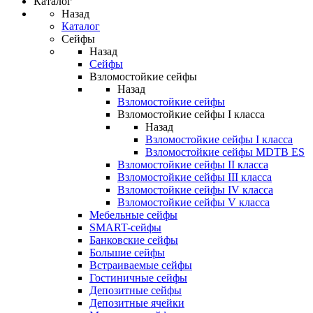
Каталог
Назад
Каталог
Сейфы
Назад
Сейфы
Взломостойкие сейфы
Назад
Взломостойкие сейфы
Взломостойкие сейфы I класса
Назад
Взломостойкие сейфы I класса
Взломостойкие сейфы MDTB ES
Взломостойкие сейфы II класса
Взломостойкие сейфы III класса
Взломостойкие сейфы IV класса
Взломостойкие сейфы V класса
Мебельные сейфы
SMART-сейфы
Банковские сейфы
Большие сейфы
Встраиваемые сейфы
Гостиничные сейфы
Депозитные сейфы
Депозитные ячейки