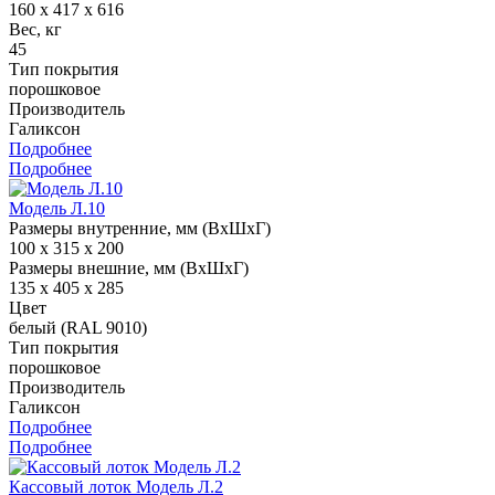
160 x 417 x 616
Вес, кг
45
Тип покрытия
порошковое
Производитель
Галиксон
Подробнее
Подробнее
Модель Л.10
Размеры внутренние, мм (ВхШхГ)
100 x 315 x 200
Размеры внешние, мм (ВхШхГ)
135 x 405 x 285
Цвет
белый (RAL 9010)
Тип покрытия
порошковое
Производитель
Галиксон
Подробнее
Подробнее
Кассовый лоток Модель Л.2