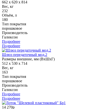
662 x 620 x 814
Вес, кг
232
Объём, л
180
Тип покрытия
порошковое
Производитель
Галиксон
Подробнее
Подробнее
Шлюз передаточный мод.2
Размеры внешние, мм (ВхШхГ)
512 x 530 x 714
Вес, кг
163
Тип покрытия
порошковое
Производитель
Галиксон
Подробнее
Подробнее
14 270р