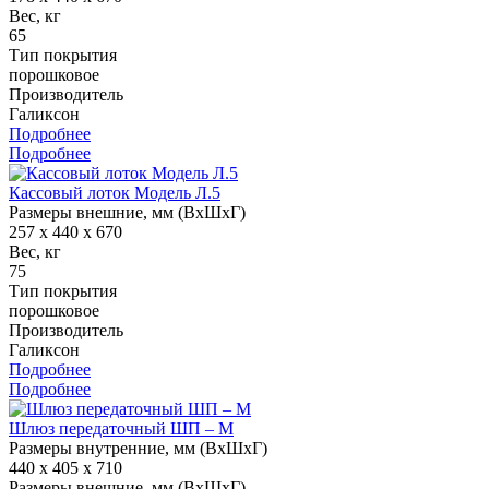
Вес, кг
65
Тип покрытия
порошковое
Производитель
Галиксон
Подробнее
Подробнее
Кассовый лоток Модель Л.5
Размеры внешние, мм (ВхШхГ)
257 x 440 x 670
Вес, кг
75
Тип покрытия
порошковое
Производитель
Галиксон
Подробнее
Подробнее
Шлюз передаточный ШП – М
Размеры внутренние, мм (ВхШхГ)
440 x 405 x 710
Размеры внешние, мм (ВхШхГ)