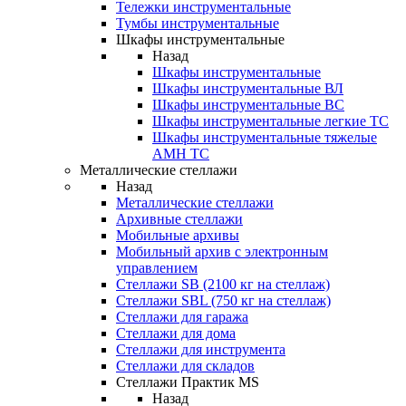
Тележки инструментальные
Тумбы инструментальные
Шкафы инструментальные
Назад
Шкафы инструментальные
Шкафы инструментальные ВЛ
Шкафы инструментальные ВС
Шкафы инструментальные легкие ТС
Шкафы инструментальные тяжелые
AMH TC
Металлические стеллажи
Назад
Металлические стеллажи
Архивные стеллажи
Мобильные архивы
Мобильный архив с электронным
управлением
Стеллажи SB (2100 кг на стеллаж)
Стеллажи SBL (750 кг на стеллаж)
Стеллажи для гаража
Стеллажи для дома
Стеллажи для инструмента
Стеллажи для складов
Стеллажи Практик MS
Назад