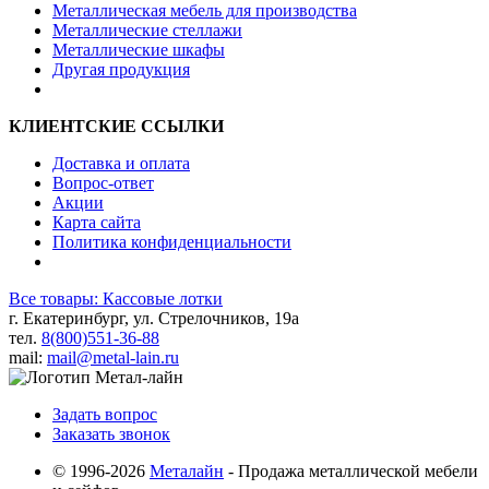
Металлическая мебель для производства
Металлические стеллажи
Металлические шкафы
Другая продукция
КЛИЕНТСКИЕ ССЫЛКИ
Доставка и оплата
Вопрос-ответ
Акции
Карта сайта
Политика конфиденциальности
Все товары: Кассовые лотки
г. Екатеринбург, ул. Стрелочников, 19а
тел.
8(800)551-36-88
mail:
mail@metal-lain.ru
Задать вопрос
Заказать звонок
© 1996-2026
Металайн
- Продажа металлической мебели