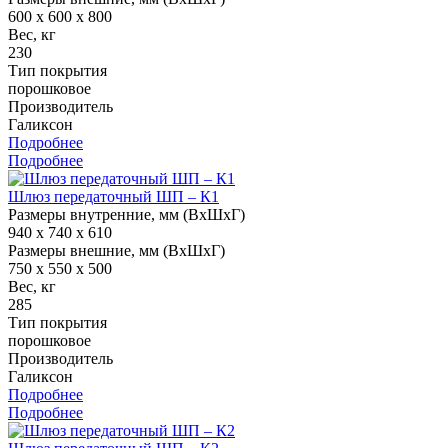
600 x 600 x 800
Вес, кг
230
Тип покрытия
порошковое
Производитель
Галиксон
Подробнее
Подробнее
Шлюз передаточный ШП – К1
Размеры внутренние, мм (ВхШхГ)
940 x 740 x 610
Размеры внешние, мм (ВхШхГ)
750 x 550 x 500
Вес, кг
285
Тип покрытия
порошковое
Производитель
Галиксон
Подробнее
Подробнее