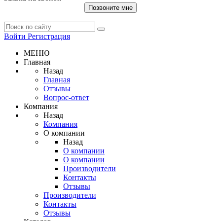
Позвоните мне
Войти
Регистрация
МЕНЮ
Главная
Назад
Главная
Отзывы
Вопрос-ответ
Компания
Назад
Компания
О компании
Назад
О компании
О компании
Производители
Контакты
Отзывы
Производители
Контакты
Отзывы