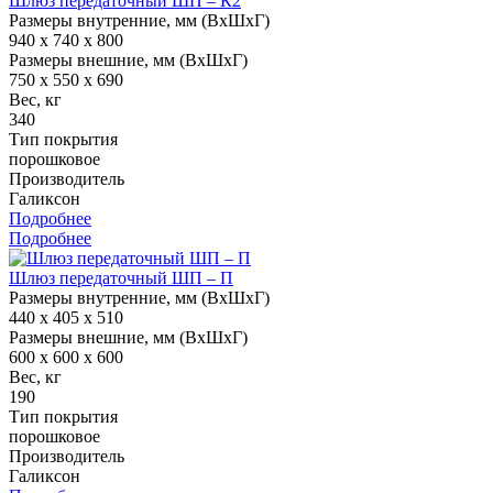
Шлюз передаточный ШП – К2
Размеры внутренние, мм (ВхШхГ)
940 x 740 x 800
Размеры внешние, мм (ВхШхГ)
750 x 550 x 690
Вес, кг
340
Тип покрытия
порошковое
Производитель
Галиксон
Подробнее
Подробнее
Шлюз передаточный ШП – П
Размеры внутренние, мм (ВхШхГ)
440 x 405 x 510
Размеры внешние, мм (ВхШхГ)
600 x 600 x 600
Вес, кг
190
Тип покрытия
порошковое
Производитель
Галиксон