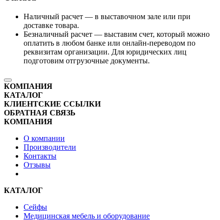
Наличный расчет — в выставочном зале или при
доставке товара.
Безналичный расчет — выставим счет, который можно
оплатить в любом банке или онлайн-переводом по
реквизитам организации. Для юридических лиц
подготовим отгрузочные документы.
КОМПАНИЯ
КАТАЛОГ
КЛИЕНТСКИЕ ССЫЛКИ
ОБРАТНАЯ СВЯЗЬ
КОМПАНИЯ
О компании
Производители
Контакты
Отзывы
КАТАЛОГ
Сейфы
Медицинская мебель и оборудование