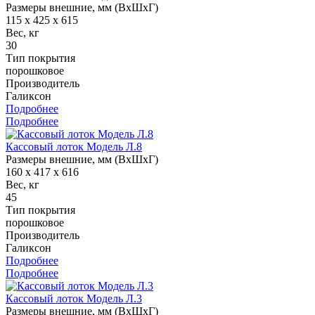
Размеры внешние, мм (ВхШхГ)
115 x 425 x 615
Вес, кг
30
Тип покрытия
порошковое
Производитель
Галиксон
Подробнее
Подробнее
Кассовый лоток Модель Л.8
Размеры внешние, мм (ВхШхГ)
160 x 417 x 616
Вес, кг
45
Тип покрытия
порошковое
Производитель
Галиксон
Подробнее
Подробнее
Кассовый лоток Модель Л.3
Размеры внешние, мм (ВхШхГ)