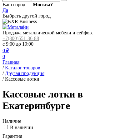
Ваш город —
Москва?
Да
Выбрать другой город
Продажа металлической мебели и сейфов.
+7(800)551-36-88
с 9:00 до 19:00
0
₽
0
Главная
/
Каталог товаров
/
Другая продукция
/
Кассовые лотки
Кассовые лотки в
Екатеринбурге
Наличие
В наличии
Гарантия