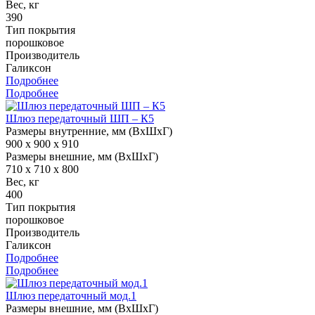
Вес, кг
390
Тип покрытия
порошковое
Производитель
Галиксон
Подробнее
Подробнее
Шлюз передаточный ШП – К5
Размеры внутренние, мм (ВхШхГ)
900 x 900 x 910
Размеры внешние, мм (ВхШхГ)
710 x 710 x 800
Вес, кг
400
Тип покрытия
порошковое
Производитель
Галиксон
Подробнее
Подробнее
Шлюз передаточный мод.1
Размеры внешние, мм (ВхШхГ)