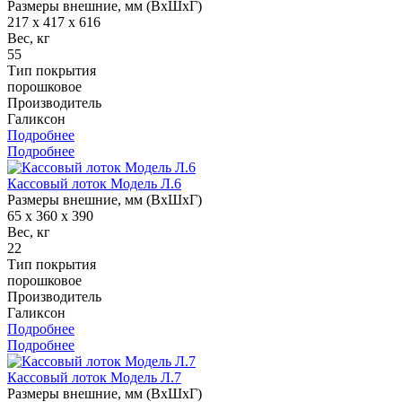
Размеры внешние, мм (ВхШхГ)
217 x 417 x 616
Вес, кг
55
Тип покрытия
порошковое
Производитель
Галиксон
Подробнее
Подробнее
Кассовый лоток Модель Л.6
Размеры внешние, мм (ВхШхГ)
65 x 360 x 390
Вес, кг
22
Тип покрытия
порошковое
Производитель
Галиксон
Подробнее
Подробнее
Кассовый лоток Модель Л.7
Размеры внешние, мм (ВхШхГ)