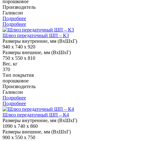
порошковое
Производитель
Галиксон
Подробнее
Подробнее
Шлюз передаточный ШП – К3
Размеры внутренние, мм (ВхШхГ)
940 x 740 x 920
Размеры внешние, мм (ВхШхГ)
750 x 550 x 810
Вес, кг
370
Тип покрытия
порошковое
Производитель
Галиксон
Подробнее
Подробнее
Шлюз передаточный ШП – К4
Размеры внутренние, мм (ВхШхГ)
1090 x 740 x 860
Размеры внешние, мм (ВхШхГ)
900 x 550 x 750