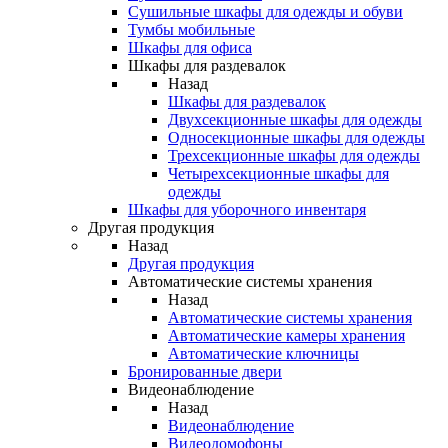
Сушильные шкафы для одежды и обуви
Тумбы мобильные
Шкафы для офиса
Шкафы для раздевалок
Назад
Шкафы для раздевалок
Двухсекционные шкафы для одежды
Односекционные шкафы для одежды
Трехсекционные шкафы для одежды
Четырехсекционные шкафы для
одежды
Шкафы для уборочного инвентаря
Другая продукция
Назад
Другая продукция
Автоматические системы хранения
Назад
Автоматические системы хранения
Автоматические камеры хранения
Автоматические ключницы
Бронированные двери
Видеонаблюдение
Назад
Видеонаблюдение
Видеодомофоны