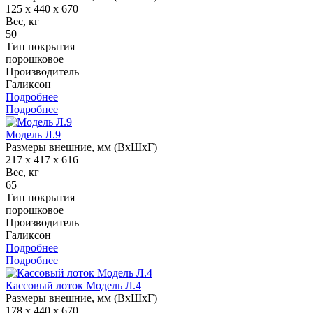
125 x 440 x 670
Вес, кг
50
Тип покрытия
порошковое
Производитель
Галиксон
Подробнее
Подробнее
Модель Л.9
Размеры внешние, мм (ВхШхГ)
217 x 417 x 616
Вес, кг
65
Тип покрытия
порошковое
Производитель
Галиксон
Подробнее
Подробнее
Кассовый лоток Модель Л.4
Размеры внешние, мм (ВхШхГ)
178 x 440 x 670