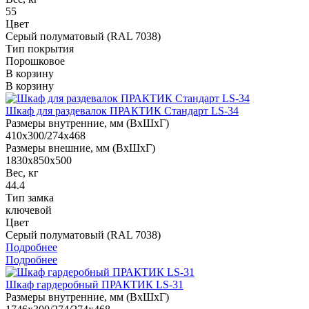
55
Цвет
Серый полуматовый (RAL 7038)
Тип покрытия
Порошковое
В корзину
В корзину
Шкаф для раздевалок ПРАКТИК Стандарт LS-34
Размеры внутренние, мм (ВхШхГ)
410x300/274x468
Размеры внешние, мм (ВхШхГ)
1830x850x500
Вес, кг
44.4
Тип замка
ключевой
Цвет
Серый полуматовый (RAL 7038)
Подробнее
Подробнее
Шкаф гардеробный ПРАКТИК LS-31
Размеры внутренние, мм (ВхШхГ)