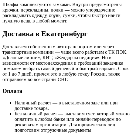
Шкафы комплектуются замками. Внутри предусмотрены
крючки, перекладины, полки — можно упорядоченно
раскладывать одежду, обувь, сумки, чтобы быстро найти
нужную вещь в любой момент.
Доставка в Екатеринбург
Доставляем собственным автотранспортом или через
транспортные компании — чаще всего работаем с ТК ПЭК,
«Деловые линии», КИТ, «Желдорэкспедиция». Но в
зависимости от местонахождения и требований заказчика
поможем выбрать самый дешевый и быстрый вариант. Срок
от 1 до 7 дней, причем это в любую точку России, также
отправляем во все страны СНГ.
Оплата
Наличный расчет — в выставочном зале или при
доставке товара.
Безналичный расчет — выставим счет, который можно
оплатить в любом банке или онлайн-переводом по
реквизитам организации. Для юридических лиц
подготовим отгрузочные документы.