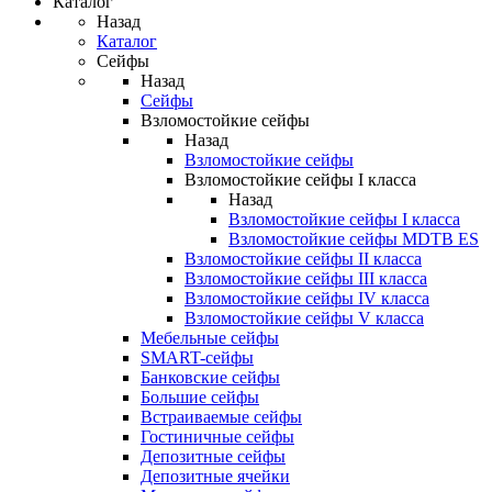
Каталог
Назад
Каталог
Сейфы
Назад
Сейфы
Взломостойкие сейфы
Назад
Взломостойкие сейфы
Взломостойкие сейфы I класса
Назад
Взломостойкие сейфы I класса
Взломостойкие сейфы MDTB ES
Взломостойкие сейфы II класса
Взломостойкие сейфы III класса
Взломостойкие сейфы IV класса
Взломостойкие сейфы V класса
Мебельные сейфы
SMART-сейфы
Банковские сейфы
Большие сейфы
Встраиваемые сейфы
Гостиничные сейфы
Депозитные сейфы
Депозитные ячейки