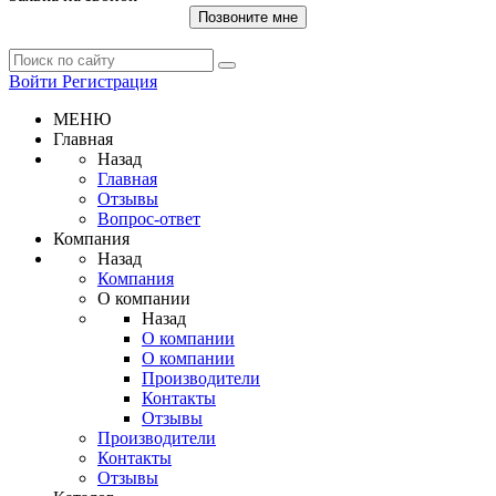
Позвоните мне
Войти
Регистрация
МЕНЮ
Главная
Назад
Главная
Отзывы
Вопрос-ответ
Компания
Назад
Компания
О компании
Назад
О компании
О компании
Производители
Контакты
Отзывы
Производители
Контакты
Отзывы