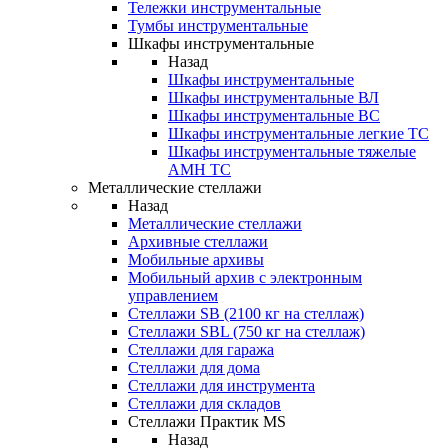
Тележки инструментальные
Тумбы инструментальные
Шкафы инструментальные
Назад
Шкафы инструментальные
Шкафы инструментальные ВЛ
Шкафы инструментальные ВС
Шкафы инструментальные легкие ТС
Шкафы инструментальные тяжелые
AMH TC
Металлические стеллажи
Назад
Металлические стеллажи
Архивные стеллажи
Мобильные архивы
Мобильный архив с электронным
управлением
Стеллажи SB (2100 кг на стеллаж)
Стеллажи SBL (750 кг на стеллаж)
Стеллажи для гаража
Стеллажи для дома
Стеллажи для инструмента
Стеллажи для складов
Стеллажи Практик MS
Назад