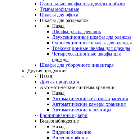
Сушильные шкафы для одежды и обуви
Тумбы мобильные
Шкафы для офиса
Шкафы для раздевалок
Назад
Шкафы для раздевалок
Двухсекционные шкафы для одежды
Односекционные шкафы для одежды
Трехсекционные шкафы для одежды
Четырехсекционные шкафы для
одежды
Шкафы для уборочного инвентаря
Другая продукция
Назад
Другая продукция
Автоматические системы хранения
Назад
Автоматические системы хранения
Автоматические камеры хранения
Автоматические ключницы
Бронированные двери
Видеонаблюдение
Назад
Видеонаблюдение
Видеодомофоны