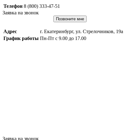
Телефон
8 (800) 333-47-51
Заявка на звонок
Позвоните мне
Адрес
г. Екатеринбург, ул. Стрелочников, 19а
График работы
Пн-Пт с 9.00 до 17.00
Заявка на звонок