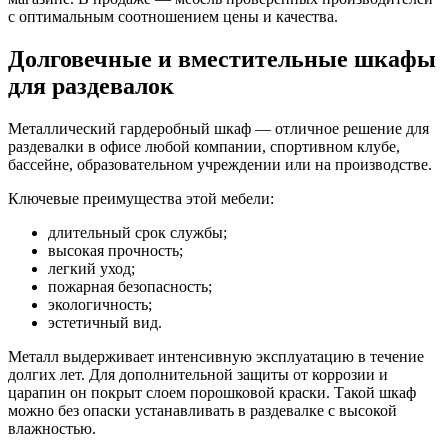
с оптимальным соотношением цены и качества.
Долговечные и вместительные шкафы
для раздевалок
Металлический гардеробный шкаф — отличное решение для
раздевалки в офисе любой компании, спортивном клубе,
бассейне, образовательном учреждении или на производстве.
Ключевые преимущества этой мебели:
длительный срок службы;
высокая прочность;
легкий уход;
пожарная безопасность;
экологичность;
эстетичный вид.
Металл выдерживает интенсивную эксплуатацию в течение
долгих лет. Для дополнительной защиты от коррозии и
царапин он покрыт слоем порошковой краски. Такой шкаф
можно без опаски устанавливать в раздевалке с высокой
влажностью.