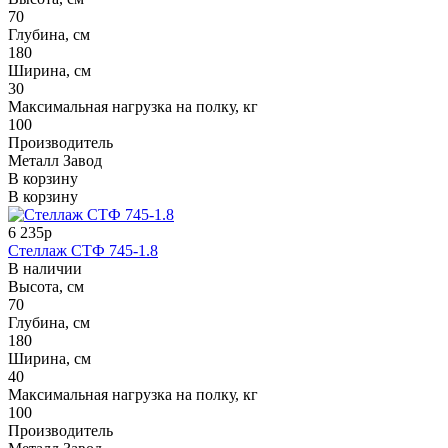
70
Глубина, см
180
Ширина, см
30
Максимальная нагрузка на полку, кг
100
Производитель
Металл Завод
В корзину
В корзину
6 235р
Стеллаж СТФ 745-1.8
В наличии
Высота, см
70
Глубина, см
180
Ширина, см
40
Максимальная нагрузка на полку, кг
100
Производитель