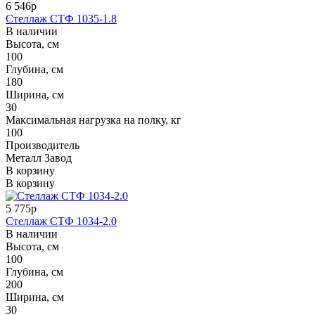
6 546р
Стеллаж СТФ 1035-1.8
В наличии
Высота, см
100
Глубина, см
180
Ширина, см
30
Максимальная нагрузка на полку, кг
100
Производитель
Металл Завод
В корзину
В корзину
5 775р
Стеллаж СТФ 1034-2.0
В наличии
Высота, см
100
Глубина, см
200
Ширина, см
30