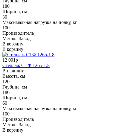
Глубина, см
180
Ширина, см
30
Максимальная нагрузка на полку, кг
100
Производитель
Металл Завод
В корзину
В корзину
12 091р
Стеллаж СТФ 1265-1.8
В наличии
Высота, см
120
Глубина, см
180
Ширина, см
60
Максимальная нагрузка на полку, кг
100
Производитель
Металл Завод
В корзину