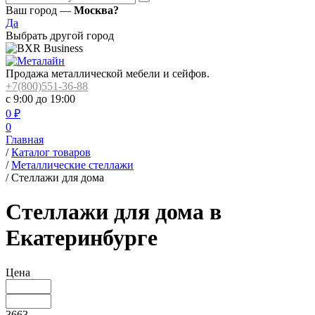
Ваш город —
Москва?
Да
Выбрать другой город
Продажа металлической мебели и сейфов.
+7(800)551-36-88
с 9:00 до 19:00
0
₽
0
Главная
/
Каталог товаров
/
Металлические стеллажи
/
Стеллажи для дома
Стеллажи для дома в
Екатеринбурге
Цена
3663