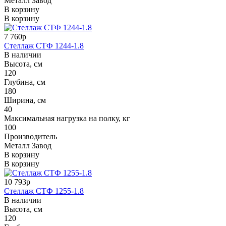
Металл Завод
В корзину
В корзину
7 760р
Стеллаж СТФ 1244-1.8
В наличии
Высота, см
120
Глубина, см
180
Ширина, см
40
Максимальная нагрузка на полку, кг
100
Производитель
Металл Завод
В корзину
В корзину
10 793р
Стеллаж СТФ 1255-1.8
В наличии
Высота, см
120