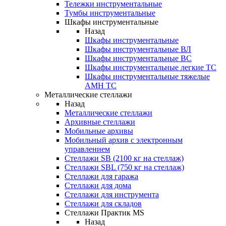
Тележки инструментальные
Тумбы инструментальные
Шкафы инструментальные
Назад
Шкафы инструментальные
Шкафы инструментальные ВЛ
Шкафы инструментальные ВС
Шкафы инструментальные легкие ТС
Шкафы инструментальные тяжелые
AMH TC
Металлические стеллажи
Назад
Металлические стеллажи
Архивные стеллажи
Мобильные архивы
Мобильный архив с электронным
управлением
Стеллажи SB (2100 кг на стеллаж)
Стеллажи SBL (750 кг на стеллаж)
Стеллажи для гаража
Стеллажи для дома
Стеллажи для инструмента
Стеллажи для складов
Стеллажи Практик MS
Назад