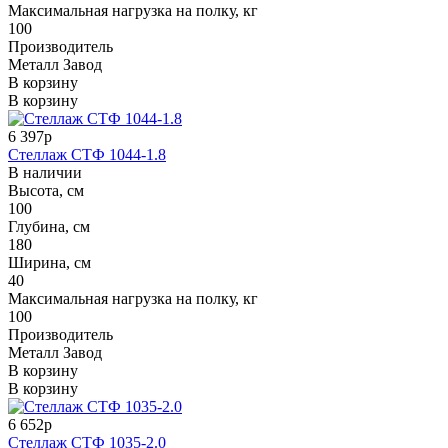
Максимальная нагрузка на полку, кг
100
Производитель
Металл Завод
В корзину
В корзину
6 397р
Стеллаж СТФ 1044-1.8
В наличии
Высота, см
100
Глубина, см
180
Ширина, см
40
Максимальная нагрузка на полку, кг
100
Производитель
Металл Завод
В корзину
В корзину
6 652р
Стеллаж СТФ 1035-2.0