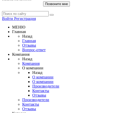
Позвоните мне
Войти
Регистрация
МЕНЮ
Главная
Назад
Главная
Отзывы
Вопрос-ответ
Компания
Назад
Компания
О компании
Назад
О компании
О компании
Производители
Контакты
Отзывы
Производители
Контакты
Отзывы