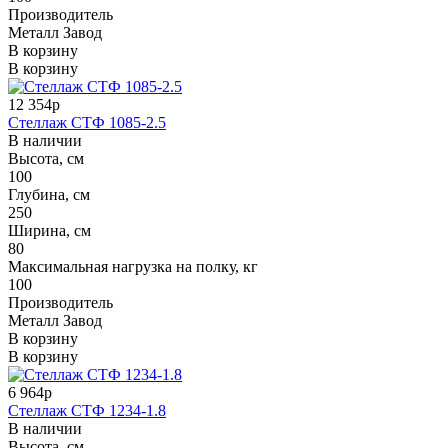
Производитель
Металл Завод
В корзину
В корзину
12 354р
Стеллаж СТФ 1085-2.5
В наличии
Высота, см
100
Глубина, см
250
Ширина, см
80
Максимальная нагрузка на полку, кг
100
Производитель
Металл Завод
В корзину
В корзину
6 964р
Стеллаж СТФ 1234-1.8
В наличии
Высота, см