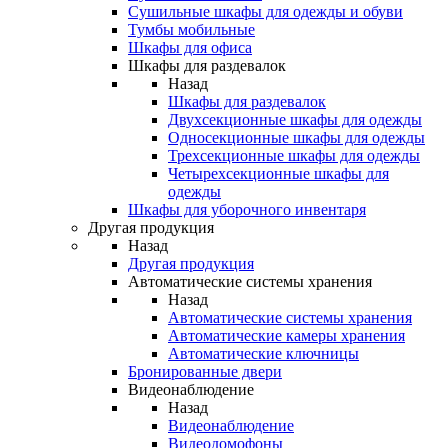
Сушильные шкафы для одежды и обуви
Тумбы мобильные
Шкафы для офиса
Шкафы для раздевалок
Назад
Шкафы для раздевалок
Двухсекционные шкафы для одежды
Односекционные шкафы для одежды
Трехсекционные шкафы для одежды
Четырехсекционные шкафы для
одежды
Шкафы для уборочного инвентаря
Другая продукция
Назад
Другая продукция
Автоматические системы хранения
Назад
Автоматические системы хранения
Автоматические камеры хранения
Автоматические ключницы
Бронированные двери
Видеонаблюдение
Назад
Видеонаблюдение
Видеодомофоны