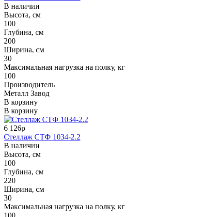
В наличии
Высота, см
100
Глубина, см
200
Ширина, см
30
Максимальная нагрузка на полку, кг
100
Производитель
Металл Завод
В корзину
В корзину
6 126р
Стеллаж СТФ 1034-2.2
В наличии
Высота, см
100
Глубина, см
220
Ширина, см
30
Максимальная нагрузка на полку, кг
100