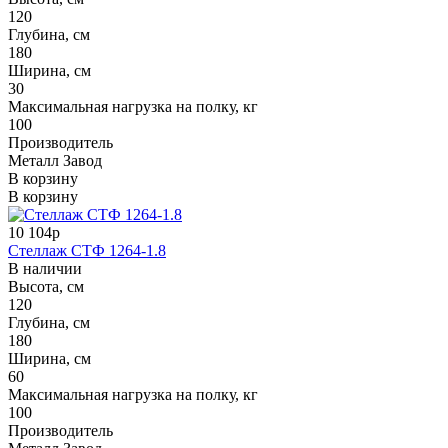
120
Глубина, см
180
Ширина, см
30
Максимальная нагрузка на полку, кг
100
Производитель
Металл Завод
В корзину
В корзину
10 104р
Стеллаж СТФ 1264-1.8
В наличии
Высота, см
120
Глубина, см
180
Ширина, см
60
Максимальная нагрузка на полку, кг
100
Производитель