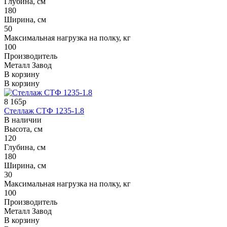
Глубина, см
180
Ширина, см
50
Максимальная нагрузка на полку, кг
100
Производитель
Металл Завод
В корзину
В корзину
8 165р
Стеллаж СТФ 1235-1.8
В наличии
Высота, см
120
Глубина, см
180
Ширина, см
30
Максимальная нагрузка на полку, кг
100
Производитель
Металл Завод
В корзину