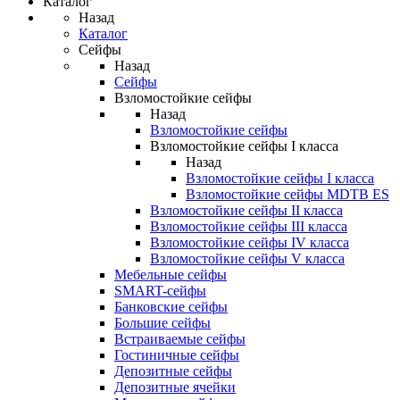
Каталог
Назад
Каталог
Сейфы
Назад
Сейфы
Взломостойкие сейфы
Назад
Взломостойкие сейфы
Взломостойкие сейфы I класса
Назад
Взломостойкие сейфы I класса
Взломостойкие сейфы MDTB ES
Взломостойкие сейфы II класса
Взломостойкие сейфы III класса
Взломостойкие сейфы IV класса
Взломостойкие сейфы V класса
Мебельные сейфы
SMART-сейфы
Банковские сейфы
Большие сейфы
Встраиваемые сейфы
Гостиничные сейфы
Депозитные сейфы
Депозитные ячейки