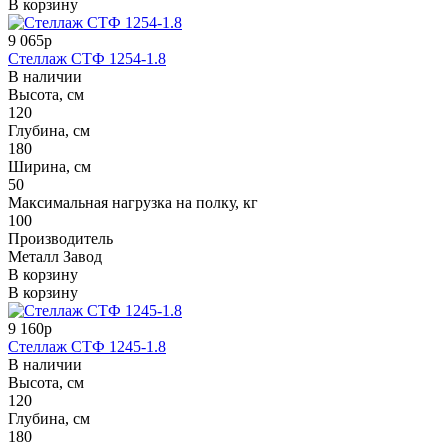
В корзину
9 065р
Стеллаж СТФ 1254-1.8
В наличии
Высота, см
120
Глубина, см
180
Ширина, см
50
Максимальная нагрузка на полку, кг
100
Производитель
Металл Завод
В корзину
В корзину
9 160р
Стеллаж СТФ 1245-1.8
В наличии
Высота, см
120
Глубина, см
180