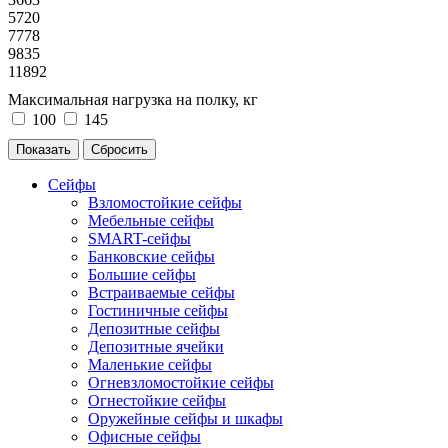
5720
7778
9835
11892
Максимальная нагрузка на полку, кг
100
145
Сейфы
Взломостойкие сейфы
Мебельные сейфы
SMART-сейфы
Банковские сейфы
Большие сейфы
Встраиваемые сейфы
Гостиничные сейфы
Депозитные сейфы
Депозитные ячейки
Маленькие сейфы
Огневзломостойкие сейфы
Огнестойкие сейфы
Оружейные сейфы и шкафы
Офисные сейфы