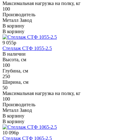
Максимальная нагрузка на полку, кг
100
Производитель
Металл Завод
В корзину
В корзину
9 055р
Стеллаж СТФ 1055-2.5
В наличии
Высота, см
100
Глубина, см
250
Ширина, см
50
Максимальная нагрузка на полку, кг
100
Производитель
Металл Завод
В корзину
В корзину
10 096р
Стеллаж СТФ 1065-2.5