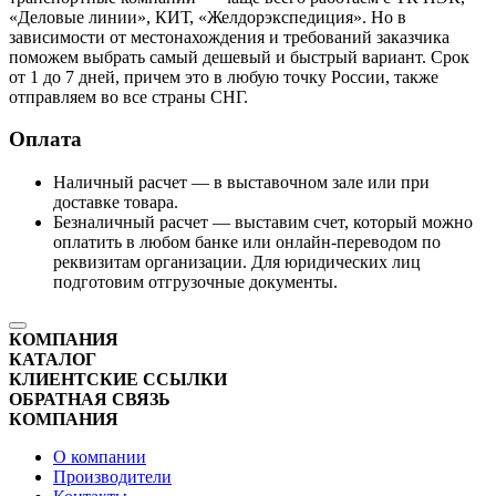
«Деловые линии», КИТ, «Желдорэкспедиция». Но в
зависимости от местонахождения и требований заказчика
поможем выбрать самый дешевый и быстрый вариант. Срок
от 1 до 7 дней, причем это в любую точку России, также
отправляем во все страны СНГ.
Оплата
Наличный расчет — в выставочном зале или при
доставке товара.
Безналичный расчет — выставим счет, который можно
оплатить в любом банке или онлайн-переводом по
реквизитам организации. Для юридических лиц
подготовим отгрузочные документы.
КОМПАНИЯ
КАТАЛОГ
КЛИЕНТСКИЕ ССЫЛКИ
ОБРАТНАЯ СВЯЗЬ
КОМПАНИЯ
О компании
Производители