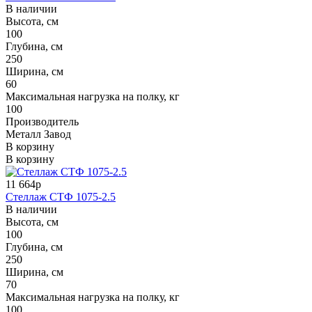
В наличии
Высота, см
100
Глубина, см
250
Ширина, см
60
Максимальная нагрузка на полку, кг
100
Производитель
Металл Завод
В корзину
В корзину
11 664р
Стеллаж СТФ 1075-2.5
В наличии
Высота, см
100
Глубина, см
250
Ширина, см
70
Максимальная нагрузка на полку, кг
100