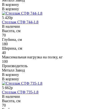
Металл Завод
В корзину
В корзину
5 420р
Стеллаж СТФ 744-1.8
В наличии
Высота, см
70
Глубина, см
180
Ширина, см
40
Максимальная нагрузка на полку, кг
100
Производитель
Металл Завод
В корзину
В корзину
5 662р
Стеллаж СТФ 735-1.8
В наличии
Высота, см
70