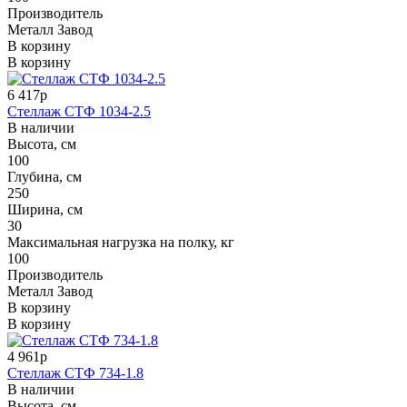
Производитель
Металл Завод
В корзину
В корзину
6 417р
Стеллаж СТФ 1034-2.5
В наличии
Высота, см
100
Глубина, см
250
Ширина, см
30
Максимальная нагрузка на полку, кг
100
Производитель
Металл Завод
В корзину
В корзину
4 961р
Стеллаж СТФ 734-1.8
В наличии
Высота, см