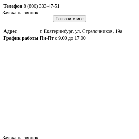
Телефон
8 (800) 333-47-51
Заявка на звонок
Позвоните мне
Адрес
г. Екатеринбург, ул. Стрелочников, 19а
График работы
Пн-Пт с 9.00 до 17.00
Заявка на звонок