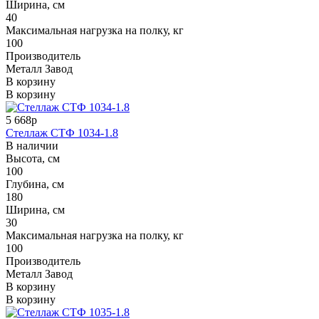
Ширина, см
40
Максимальная нагрузка на полку, кг
100
Производитель
Металл Завод
В корзину
В корзину
5 668р
Стеллаж СТФ 1034-1.8
В наличии
Высота, см
100
Глубина, см
180
Ширина, см
30
Максимальная нагрузка на полку, кг
100
Производитель
Металл Завод
В корзину
В корзину