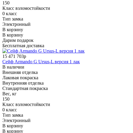
150
Класс взломостойкости
0 класс
Тип замка
Электронный
В корзину
В корзину
Дарим подарок
Бесплатная доставка
15 471 703р
Сейф Armando G Ursus-L версия 1 лак
В наличии
Внешняя отделка
Лаковая покраска
Внутренняя отделка
Стандартная покраска
Вес, кг
150
Класс взломостойкости
0 класс
Тип замка
Электронный
В корзину
В корзину