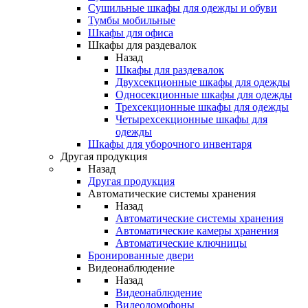
Сушильные шкафы для одежды и обуви
Тумбы мобильные
Шкафы для офиса
Шкафы для раздевалок
Назад
Шкафы для раздевалок
Двухсекционные шкафы для одежды
Односекционные шкафы для одежды
Трехсекционные шкафы для одежды
Четырехсекционные шкафы для
одежды
Шкафы для уборочного инвентаря
Другая продукция
Назад
Другая продукция
Автоматические системы хранения
Назад
Автоматические системы хранения
Автоматические камеры хранения
Автоматические ключницы
Бронированные двери
Видеонаблюдение
Назад
Видеонаблюдение
Видеодомофоны