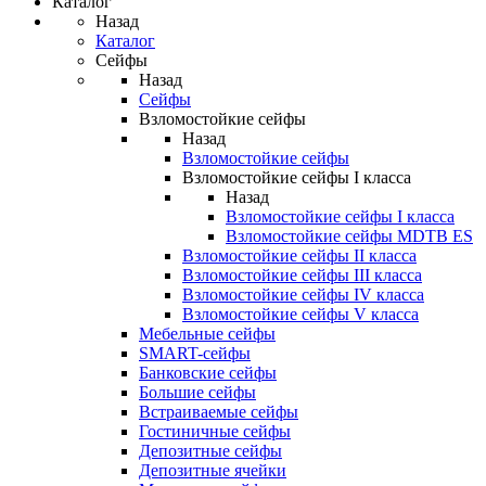
Каталог
Назад
Каталог
Сейфы
Назад
Сейфы
Взломостойкие сейфы
Назад
Взломостойкие сейфы
Взломостойкие сейфы I класса
Назад
Взломостойкие сейфы I класса
Взломостойкие сейфы MDTB ES
Взломостойкие сейфы II класса
Взломостойкие сейфы III класса
Взломостойкие сейфы IV класса
Взломостойкие сейфы V класса
Мебельные сейфы
SMART-сейфы
Банковские сейфы
Большие сейфы
Встраиваемые сейфы
Гостиничные сейфы
Депозитные сейфы
Депозитные ячейки