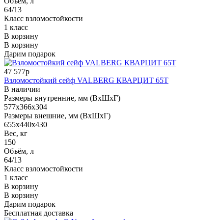
Объём, л
64/13
Класс взломостойкости
1 класс
В корзину
В корзину
Дарим подарок
47 577р
Взломостойкий сейф VALBERG КВАРЦИТ 65Т
В наличии
Размеры внутренние, мм (ВхШхГ)
577x366x304
Размеры внешние, мм (ВхШхГ)
655x440x430
Вес, кг
150
Объём, л
64/13
Класс взломостойкости
1 класс
В корзину
В корзину
Дарим подарок
Бесплатная доставка