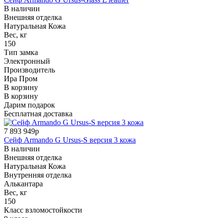
В наличии
Внешняя отделка
Натуральная Кожа
Вес, кг
150
Тип замка
Электронный
Производитель
Ира Пром
В корзину
В корзину
Дарим подарок
Бесплатная доставка
7 893 949р
Сейф Armando G Ursus-S версия 3 кожа
В наличии
Внешняя отделка
Натуральная Кожа
Внутренняя отделка
Алькантара
Вес, кг
150
Класс взломостойкости