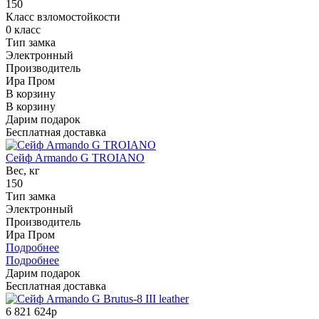
150
Класс взломостойкости
0 класс
Тип замка
Электронный
Производитель
Ира Пром
В корзину
В корзину
Дарим подарок
Бесплатная доставка
Сейф Armando G TROIANO
Вес, кг
150
Тип замка
Электронный
Производитель
Ира Пром
Подробнее
Подробнее
Дарим подарок
Бесплатная доставка
6 821 624р