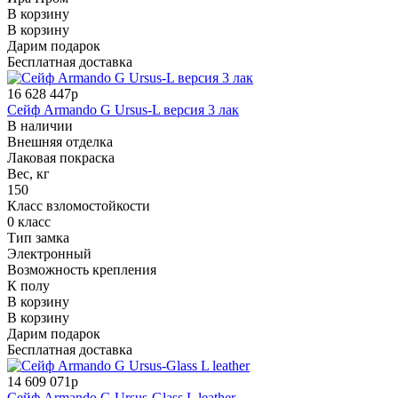
В корзину
В корзину
Дарим подарок
Бесплатная доставка
16 628 447р
Сейф Armando G Ursus-L версия 3 лак
В наличии
Внешняя отделка
Лаковая покраска
Вес, кг
150
Класс взломостойкости
0 класс
Тип замка
Электронный
Возможность крепления
К полу
В корзину
В корзину
Дарим подарок
Бесплатная доставка
14 609 071р
Сейф Armando G Ursus-Glass L leather