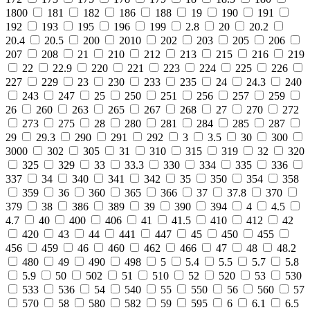
1800
181
182
186
188
19
190
191
192
193
195
196
199
2.8
20
20.2
20.4
20.5
200
2010
202
203
205
206
207
208
21
210
212
213
215
216
219
22
22.9
220
221
223
224
225
226
227
229
23
230
233
235
24
24.3
240
243
247
25
250
251
256
257
259
26
260
263
265
267
268
27
270
272
273
275
28
280
281
284
285
287
29
29.3
290
291
292
3
3.5
30
300
3000
302
305
31
310
315
319
32
320
325
329
33
33.3
330
334
335
336
337
34
340
341
342
35
350
354
358
359
36
360
365
366
37
37.8
370
379
38
386
389
39
390
394
4
4.5
4.7
40
400
406
41
41.5
410
412
42
420
43
44
441
447
45
450
455
456
459
46
460
462
466
47
48
48.2
480
49
490
498
5
5.4
5.5
5.7
5.8
5.9
50
502
51
510
52
520
53
530
533
536
54
540
55
550
56
560
57
570
58
580
582
59
595
6
6.1
6.5