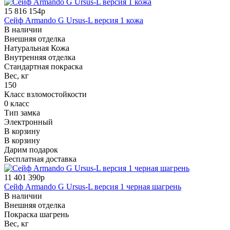
15 816 154р
Сейф Armando G Ursus-L версия 1 кожа
В наличии
Внешняя отделка
Натуральная Кожа
Внутренняя отделка
Стандартная покраска
Вес, кг
150
Класс взломостойкости
0 класс
Тип замка
Электронный
В корзину
В корзину
Дарим подарок
Бесплатная доставка
11 401 390р
Сейф Armando G Ursus-L версия 1 черная шагрень
В наличии
Внешняя отделка
Покраска шагрень
Вес, кг