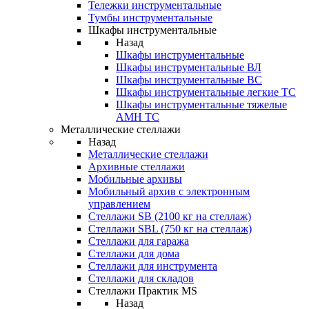
Тележки инструментальные
Тумбы инструментальные
Шкафы инструментальные
Назад
Шкафы инструментальные
Шкафы инструментальные ВЛ
Шкафы инструментальные ВС
Шкафы инструментальные легкие ТС
Шкафы инструментальные тяжелые
AMH TC
Металлические стеллажи
Назад
Металлические стеллажи
Архивные стеллажи
Мобильные архивы
Мобильный архив с электронным
управлением
Стеллажи SB (2100 кг на стеллаж)
Стеллажи SBL (750 кг на стеллаж)
Стеллажи для гаража
Стеллажи для дома
Стеллажи для инструмента
Стеллажи для складов
Стеллажи Практик MS
Назад