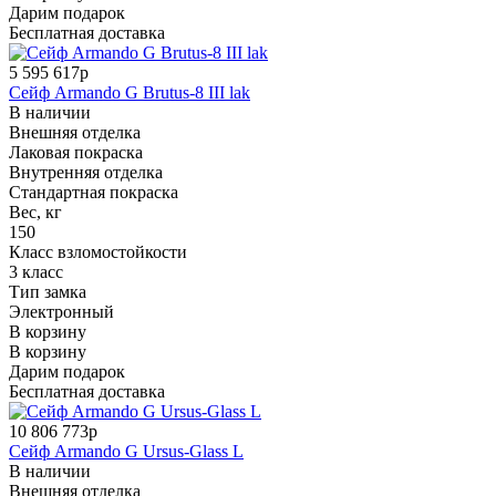
Дарим подарок
Бесплатная доставка
5 595 617р
Сейф Armando G Brutus-8 III lak
В наличии
Внешняя отделка
Лаковая покраска
Внутренняя отделка
Стандартная покраска
Вес, кг
150
Класс взломостойкости
3 класс
Тип замка
Электронный
В корзину
В корзину
Дарим подарок
Бесплатная доставка
10 806 773р
Сейф Armando G Ursus-Glass L
В наличии
Внешняя отделка