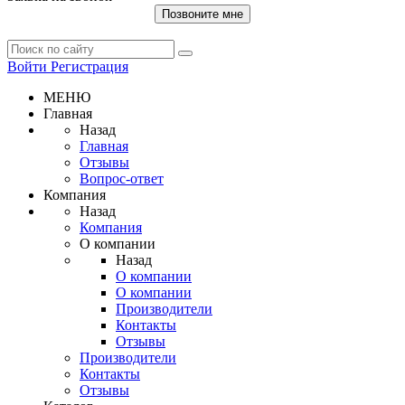
Позвоните мне
Войти
Регистрация
МЕНЮ
Главная
Назад
Главная
Отзывы
Вопрос-ответ
Компания
Назад
Компания
О компании
Назад
О компании
О компании
Производители
Контакты
Отзывы
Производители
Контакты
Отзывы