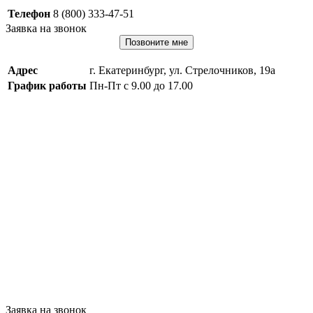
Телефон
8 (800) 333-47-51
Заявка на звонок
Позвоните мне
Адрес
г. Екатеринбург, ул. Стрелочников, 19а
График работы
Пн-Пт с 9.00 до 17.00
Заявка на звонок