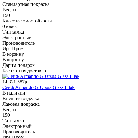
Стандартная покраска
Вес, кг
150
Класс взломостойкости
0 класс
Тип замка
Электронный
Производитель
Ира Пром
В корзину
В корзину
Дарим подарок
Бесплатная доставка
14 321 587р
Сейф Armando G Ursus-Glass L lak
В наличии
Внешняя отделка
Лаковая покраска
Вес, кг
150
Тип замка
Электронный
Производитель
Ира Пром