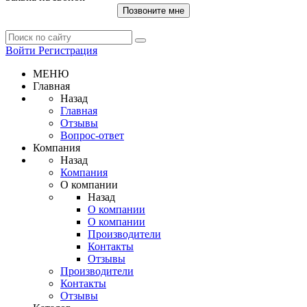
Позвоните мне
Войти
Регистрация
МЕНЮ
Главная
Назад
Главная
Отзывы
Вопрос-ответ
Компания
Назад
Компания
О компании
Назад
О компании
О компании
Производители
Контакты
Отзывы
Производители
Контакты
Отзывы