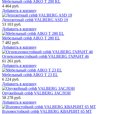
Мебельный сейф AIKO T 200 KL
4 464
руб.
Добавить в корзину
Депозитный сейф VALBERG ASD 19
53 103
руб.
Добавить в корзину
Мебельный сейф AIKO T 280 EL
7 482
руб.
Добавить в корзину
Огневзломостойкий сейф VALBERG ГАРАНТ 46
61 261
руб.
Добавить в корзину
Мебельный сейф AIKO Т 23 EL
6 224
руб.
Добавить в корзину
Оружейный сейф VALBERG ЗАСЛОН
58 278
руб.
Добавить в корзину
Взломостойкий сейф VALBERG КВАРЦИТ 65 МТ