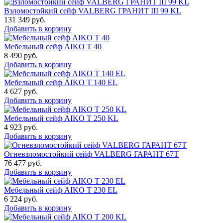
Взломостойкий сейф VALBERG ГРАНИТ III 99 KL
131 349
руб.
Добавить в корзину
Мебельный сейф AIKO Т 40
8 490
руб.
Добавить в корзину
Мебельный сейф AIKO T 140 EL
4 627
руб.
Добавить в корзину
Мебельный сейф AIKO T 250 KL
4 923
руб.
Добавить в корзину
Огневзломостойкий сейф VALBERG ГАРАНТ 67T
76 477
руб.
Добавить в корзину
Мебельный сейф AIKO T 230 EL
6 224
руб.
Добавить в корзину