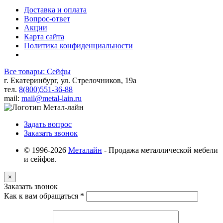
Доставка и оплата
Вопрос-ответ
Акции
Карта сайта
Политика конфиденциальности
Все товары: Сейфы
г. Екатеринбург, ул. Стрелочников, 19а
тел.
8(800)551-36-88
mail:
mail@metal-lain.ru
Задать вопрос
Заказать звонок
© 1996-2026
Металайн
- Продажа металлической мебели
и сейфов.
×
Заказать звонок
Как к вам обращаться
*