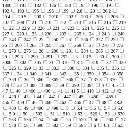
1800
181
182
186
188
19
190
191
192
193
195
196
199
2.8
20
20.2
20.4
20.5
200
2010
202
203
205
206
207
208
21
210
212
213
215
216
219
22
22.9
220
221
223
224
225
226
227
229
23
230
233
235
24
24.3
240
243
247
25
250
251
256
257
259
26
260
263
265
267
268
27
270
272
273
275
28
280
281
284
285
287
29
29.3
290
291
292
3
3.5
30
300
3000
302
305
31
310
315
319
32
320
325
329
33
33.3
330
334
335
336
337
34
340
341
342
35
350
354
358
359
36
360
365
366
37
37.8
370
379
38
386
389
39
390
394
4
4.5
4.7
40
400
406
41
41.5
410
412
42
420
43
44
441
447
45
450
455
456
459
46
460
462
466
47
48
48.2
480
49
490
498
5
5.4
5.5
5.7
5.8
5.9
50
502
51
510
52
520
53
530
533
536
54
540
55
550
56
560
57
570
58
580
582
59
595
6
6.1
6.5