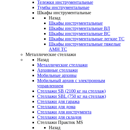
Тележки инструментальные
Тумбы инструментальные
Шкафы инструментальные
Назад
Шкафы инструментальные
Шкафы инструментальные ВЛ
Шкафы инструментальные ВС
Шкафы инструментальные легкие ТС
Шкафы инструментальные тяжелые
AMH TC
Металлические стеллажи
Назад
Металлические стеллажи
Архивные стеллажи
Мобильные архивы
Мобильный архив с электронным
управлением
Стеллажи SB (2100 кг на стеллаж)
Стеллажи SBL (750 кг на стеллаж)
Стеллажи для гаража
Стеллажи для дома
Стеллажи для инструмента
Стеллажи для складов
Стеллажи Практик MS
Назад