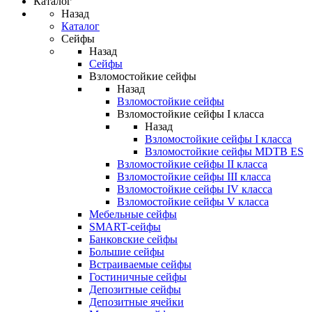
Каталог
Назад
Каталог
Сейфы
Назад
Сейфы
Взломостойкие сейфы
Назад
Взломостойкие сейфы
Взломостойкие сейфы I класса
Назад
Взломостойкие сейфы I класса
Взломостойкие сейфы MDTB ES
Взломостойкие сейфы II класса
Взломостойкие сейфы III класса
Взломостойкие сейфы IV класса
Взломостойкие сейфы V класса
Мебельные сейфы
SMART-сейфы
Банковские сейфы
Большие сейфы
Встраиваемые сейфы
Гостиничные сейфы
Депозитные сейфы
Депозитные ячейки