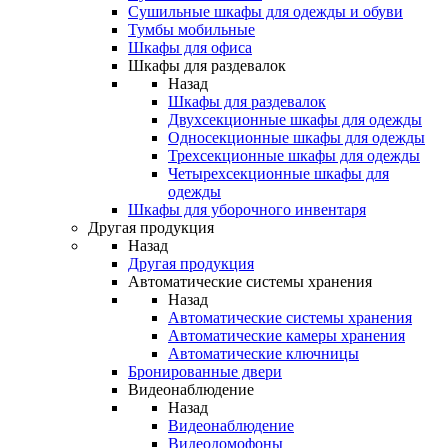
Сушильные шкафы для одежды и обуви
Тумбы мобильные
Шкафы для офиса
Шкафы для раздевалок
Назад
Шкафы для раздевалок
Двухсекционные шкафы для одежды
Односекционные шкафы для одежды
Трехсекционные шкафы для одежды
Четырехсекционные шкафы для
одежды
Шкафы для уборочного инвентаря
Другая продукция
Назад
Другая продукция
Автоматические системы хранения
Назад
Автоматические системы хранения
Автоматические камеры хранения
Автоматические ключницы
Бронированные двери
Видеонаблюдение
Назад
Видеонаблюдение
Видеодомофоны