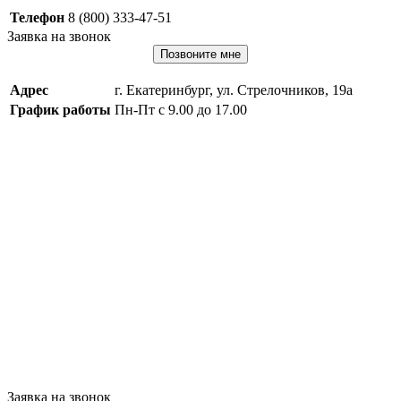
Телефон
8 (800) 333-47-51
Заявка на звонок
Позвоните мне
Адрес
г. Екатеринбург, ул. Стрелочников, 19а
График работы
Пн-Пт с 9.00 до 17.00
Заявка на звонок