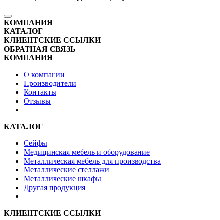
КОМПАНИЯ
КАТАЛОГ
КЛИЕНТСКИЕ ССЫЛКИ
ОБРАТНАЯ СВЯЗЬ
КОМПАНИЯ
О компании
Производители
Контакты
Отзывы
КАТАЛОГ
Сейфы
Медицинская мебель и оборудование
Металлическая мебель для производства
Металлические стеллажи
Металлические шкафы
Другая продукция
КЛИЕНТСКИЕ ССЫЛКИ