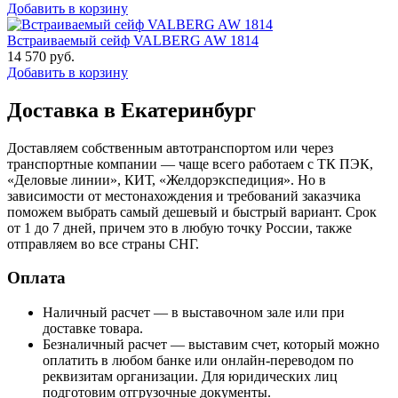
Добавить в корзину
Встраиваемый сейф VALBERG AW 1814
14 570
руб.
Добавить в корзину
Доставка в Екатеринбург
Доставляем собственным автотранспортом или через
транспортные компании — чаще всего работаем с ТК ПЭК,
«Деловые линии», КИТ, «Желдорэкспедиция». Но в
зависимости от местонахождения и требований заказчика
поможем выбрать самый дешевый и быстрый вариант. Срок
от 1 до 7 дней, причем это в любую точку России, также
отправляем во все страны СНГ.
Оплата
Наличный расчет — в выставочном зале или при
доставке товара.
Безналичный расчет — выставим счет, который можно
оплатить в любом банке или онлайн-переводом по
реквизитам организации. Для юридических лиц
подготовим отгрузочные документы.