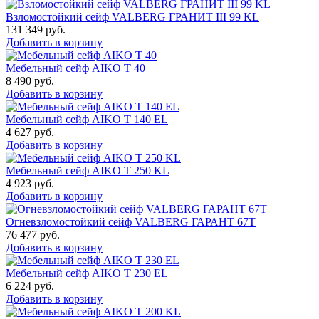
Взломостойкий сейф VALBERG ГРАНИТ III 99 KL
131 349
руб.
Добавить в корзину
Мебельный сейф AIKO Т 40
8 490
руб.
Добавить в корзину
Мебельный сейф AIKO T 140 EL
4 627
руб.
Добавить в корзину
Мебельный сейф AIKO T 250 KL
4 923
руб.
Добавить в корзину
Огневзломостойкий сейф VALBERG ГАРАНТ 67T
76 477
руб.
Добавить в корзину
Мебельный сейф AIKO T 230 EL
6 224
руб.
Добавить в корзину