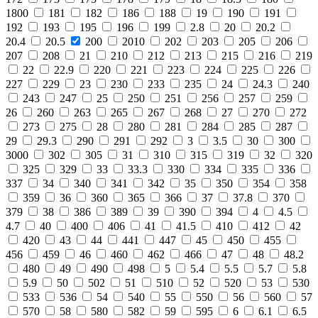
1800
181
182
186
188
19
190
191
192
193
195
196
199
2.8
20
20.2
20.4
20.5
200
2010
202
203
205
206
207
208
21
210
212
213
215
216
219
22
22.9
220
221
223
224
225
226
227
229
23
230
233
235
24
24.3
240
243
247
25
250
251
256
257
259
26
260
263
265
267
268
27
270
272
273
275
28
280
281
284
285
287
29
29.3
290
291
292
3
3.5
30
300
3000
302
305
31
310
315
319
32
320
325
329
33
33.3
330
334
335
336
337
34
340
341
342
35
350
354
358
359
36
360
365
366
37
37.8
370
379
38
386
389
39
390
394
4
4.5
4.7
40
400
406
41
41.5
410
412
42
420
43
44
441
447
45
450
455
456
459
46
460
462
466
47
48
48.2
480
49
490
498
5
5.4
5.5
5.7
5.8
5.9
50
502
51
510
52
520
53
530
533
536
54
540
55
550
56
560
57
570
58
580
582
59
595
6
6.1
6.5