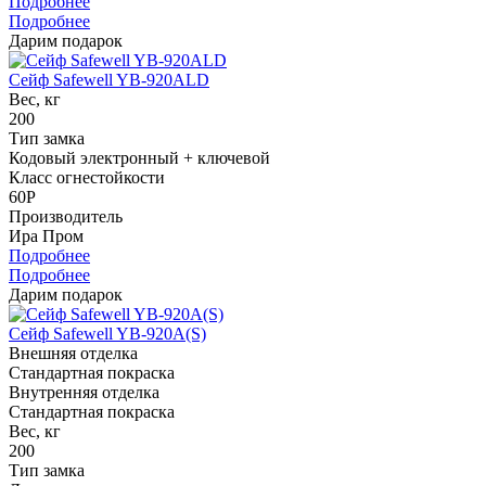
Подробнее
Подробнее
Дарим подарок
Сейф Safewell YB-920ALD
Вес, кг
200
Тип замка
Кодовый электронный + ключевой
Класс огнестойкости
60P
Производитель
Ира Пром
Подробнее
Подробнее
Дарим подарок
Сейф Safewell YB-920A(S)
Внешняя отделка
Стандартная покраска
Внутренняя отделка
Стандартная покраска
Вес, кг
200
Тип замка