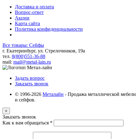
Доставка и оплата
Вопрос-ответ
Акции
Карта сайта
Политика конфиденциальности
Все товары: Сейфы
г. Екатеринбург, ул. Стрелочников, 19а
тел.
8(800)551-36-88
mail:
mail@metal-lain.ru
Задать вопрос
Заказать звонок
© 1996-2026
Металайн
- Продажа металлической мебели
и сейфов.
×
Заказать звонок
Как к вам обращаться
*