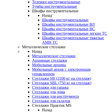
Тележки инструментальные
Тумбы инструментальные
Шкафы инструментальные
Назад
Шкафы инструментальные
Шкафы инструментальные ВЛ
Шкафы инструментальные ВС
Шкафы инструментальные легкие ТС
Шкафы инструментальные тяжелые
AMH TC
Металлические стеллажи
Назад
Металлические стеллажи
Архивные стеллажи
Мобильные архивы
Мобильный архив с электронным
управлением
Стеллажи SB (2100 кг на стеллаж)
Стеллажи SBL (750 кг на стеллаж)
Стеллажи для гаража
Стеллажи для дома
Стеллажи для инструмента
Стеллажи для складов
Стеллажи Практик MS
Назад