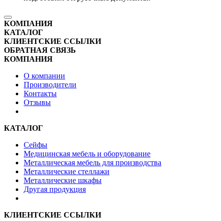
КОМПАНИЯ
КАТАЛОГ
КЛИЕНТСКИЕ ССЫЛКИ
ОБРАТНАЯ СВЯЗЬ
КОМПАНИЯ
О компании
Производители
Контакты
Отзывы
КАТАЛОГ
Сейфы
Медицинская мебель и оборудование
Металлическая мебель для производства
Металлические стеллажи
Металлические шкафы
Другая продукция
КЛИЕНТСКИЕ ССЫЛКИ