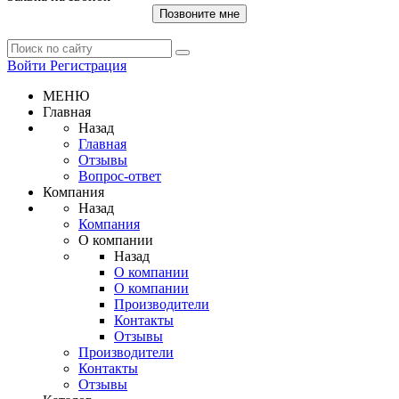
Позвоните мне
Войти
Регистрация
МЕНЮ
Главная
Назад
Главная
Отзывы
Вопрос-ответ
Компания
Назад
Компания
О компании
Назад
О компании
О компании
Производители
Контакты
Отзывы
Производители
Контакты
Отзывы