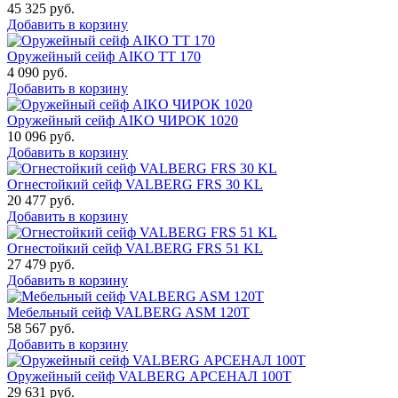
45 325
руб.
Добавить в корзину
Оружейный сейф AIKO TT 170
4 090
руб.
Добавить в корзину
Оружейный сейф AIKO ЧИРОК 1020
10 096
руб.
Добавить в корзину
Огнестойкий сейф VALBERG FRS 30 KL
20 477
руб.
Добавить в корзину
Огнестойкий сейф VALBERG FRS 51 KL
27 479
руб.
Добавить в корзину
Мебельный сейф VALBERG ASM 120T
58 567
руб.
Добавить в корзину
Оружейный сейф VALBERG АРСЕНАЛ 100Т
29 631
руб.