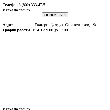
Телефон
8 (800) 333-47-51
Заявка на звонок
Позвоните мне
Адрес
г. Екатеринбург, ул. Стрелочников, 19а
График работы
Пн-Пт с 9.00 до 17.00
Заявка на звонок