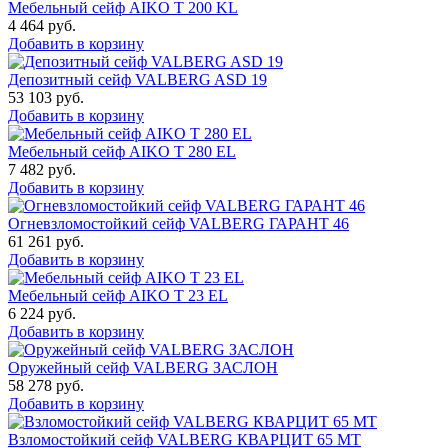
Мебельный сейф AIKO T 200 KL
4 464
руб.
Добавить в корзину
Депозитный сейф VALBERG ASD 19
53 103
руб.
Добавить в корзину
Мебельный сейф AIKO T 280 EL
7 482
руб.
Добавить в корзину
Огневзломостойкий сейф VALBERG ГАРАНТ 46
61 261
руб.
Добавить в корзину
Мебельный сейф AIKO Т 23 EL
6 224
руб.
Добавить в корзину
Оружейный сейф VALBERG ЗАСЛОН
58 278
руб.
Добавить в корзину
Взломостойкий сейф VALBERG КВАРЦИТ 65 МТ