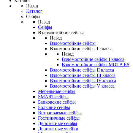
Каталог
Назад
Каталог
Сейфы
Назад
Сейфы
Взломостойкие сейфы
Назад
Взломостойкие сейфы
Взломостойкие сейфы I класса
Назад
Взломостойкие сейфы I класса
Взломостойкие сейфы MDTB ES
Взломостойкие сейфы II класса
Взломостойкие сейфы III класса
Взломостойкие сейфы IV класса
Взломостойкие сейфы V класса
Мебельные сейфы
SMART-сейфы
Банковские сейфы
Большие сейфы
Встраиваемые сейфы
Гостиничные сейфы
Депозитные сейфы
Депозитные ячейки