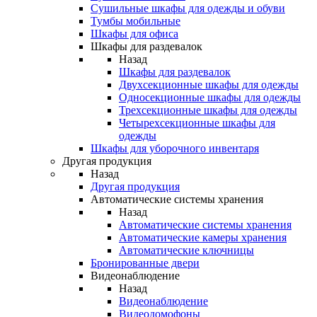
Сушильные шкафы для одежды и обуви
Тумбы мобильные
Шкафы для офиса
Шкафы для раздевалок
Назад
Шкафы для раздевалок
Двухсекционные шкафы для одежды
Односекционные шкафы для одежды
Трехсекционные шкафы для одежды
Четырехсекционные шкафы для
одежды
Шкафы для уборочного инвентаря
Другая продукция
Назад
Другая продукция
Автоматические системы хранения
Назад
Автоматические системы хранения
Автоматические камеры хранения
Автоматические ключницы
Бронированные двери
Видеонаблюдение
Назад
Видеонаблюдение
Видеодомофоны