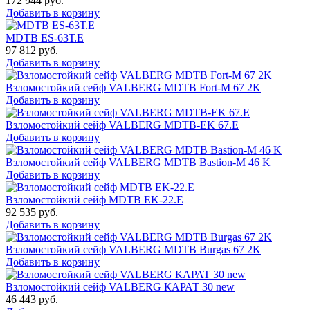
172 944
руб.
Добавить в корзину
MDTB ES-63Т.Е
97 812
руб.
Добавить в корзину
Взломостойкий сейф VALBERG MDTB Fort-M 67 2K
Добавить в корзину
Взломостойкий сейф VALBERG MDTB-EK 67.E
Добавить в корзину
Взломостойкий сейф VALBERG MDTB Bastion-M 46 K
Добавить в корзину
Взломостойкий сейф MDTB EK-22.E
92 535
руб.
Добавить в корзину
Взломостойкий сейф VALBERG MDTB Burgas 67 2K
Добавить в корзину
Взломостойкий сейф VALBERG КАРАТ 30 new
46 443
руб.