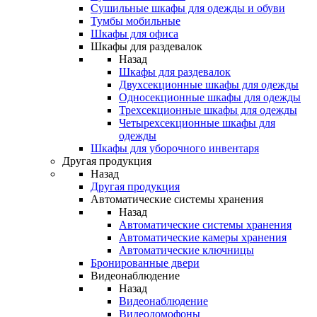
Сушильные шкафы для одежды и обуви
Тумбы мобильные
Шкафы для офиса
Шкафы для раздевалок
Назад
Шкафы для раздевалок
Двухсекционные шкафы для одежды
Односекционные шкафы для одежды
Трехсекционные шкафы для одежды
Четырехсекционные шкафы для
одежды
Шкафы для уборочного инвентаря
Другая продукция
Назад
Другая продукция
Автоматические системы хранения
Назад
Автоматические системы хранения
Автоматические камеры хранения
Автоматические ключницы
Бронированные двери
Видеонаблюдение
Назад
Видеонаблюдение
Видеодомофоны