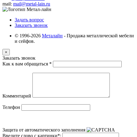
mail:
mail@metal-lain.ru
Задать вопрос
Заказать звонок
© 1996-2026
Металайн
- Продажа металлической мебели
и сейфов.
×
Заказать звонок
Как к вам обращаться
*
Комментарий
Телефон
Защита от автоматического заполнения
Введите слово с картинки
*
: