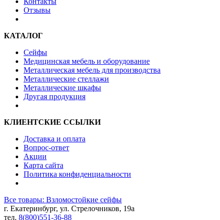
Контакты
Отзывы
КАТАЛОГ
Сейфы
Медицинская мебель и оборудование
Металлическая мебель для производства
Металлические стеллажи
Металлические шкафы
Другая продукция
КЛИЕНТСКИЕ ССЫЛКИ
Доставка и оплата
Вопрос-ответ
Акции
Карта сайта
Политика конфиденциальности
Все товары: Взломостойкие сейфы
г. Екатеринбург, ул. Стрелочников, 19а
тел.
8(800)551-36-88