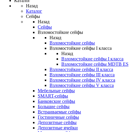
Каталог
Назад
Каталог
Сейфы
Назад
Сейфы
Взломостойкие сейфы
Назад
Взломостойкие сейфы
Взломостойкие сейфы I класса
Назад
Взломостойкие сейфы I класса
Взломостойкие сейфы MDTB ES
Взломостойкие сейфы II класса
Взломостойкие сейфы III класса
Взломостойкие сейфы IV класса
Взломостойкие сейфы V класса
Мебельные сейфы
SMART-сейфы
Банковские сейфы
Большие сейфы
Встраиваемые сейфы
Гостиничные сейфы
Депозитные сейфы
Депозитные ячейки