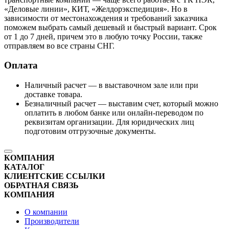
«Деловые линии», КИТ, «Желдорэкспедиция». Но в
зависимости от местонахождения и требований заказчика
поможем выбрать самый дешевый и быстрый вариант. Срок
от 1 до 7 дней, причем это в любую точку России, также
отправляем во все страны СНГ.
Оплата
Наличный расчет — в выставочном зале или при
доставке товара.
Безналичный расчет — выставим счет, который можно
оплатить в любом банке или онлайн-переводом по
реквизитам организации. Для юридических лиц
подготовим отгрузочные документы.
КОМПАНИЯ
КАТАЛОГ
КЛИЕНТСКИЕ ССЫЛКИ
ОБРАТНАЯ СВЯЗЬ
КОМПАНИЯ
О компании
Производители