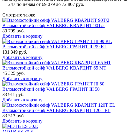
— 247 по ценам от 69 079 до 72 807 руб.
Смотрите также
Взломостойкий сейф VALBERG КВАРЦИТ 90Т/2
89 799
руб.
Добавить в корзину
Взломостойкий сейф VALBERG ГРАНИТ III 99 KL
131 349
руб.
Добавить в корзину
Взломостойкий сейф VALBERG КВАРЦИТ 65 МТ
45 325
руб.
Добавить в корзину
Взломостойкий сейф VALBERG ГРАНИТ III 50
83 911
руб.
Добавить в корзину
Взломостойкий сейф VALBERG КВАРЦИТ 120Т EL
83 513
руб.
Добавить в корзину
MDTB ES-30.Е