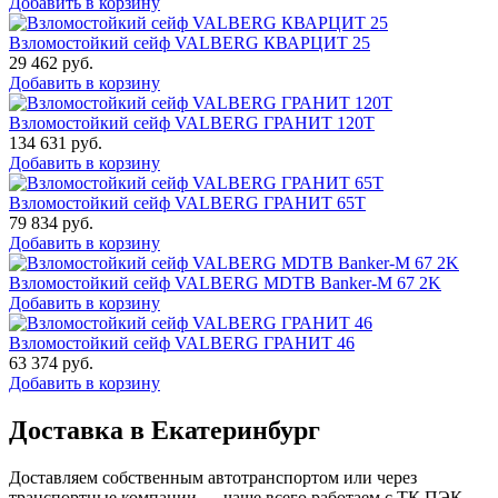
Добавить в корзину
Взломостойкий сейф VALBERG КВАРЦИТ 25
29 462
руб.
Добавить в корзину
Взломостойкий сейф VALBERG ГРАНИТ 120Т
134 631
руб.
Добавить в корзину
Взломостойкий сейф VALBERG ГРАНИТ 65Т
79 834
руб.
Добавить в корзину
Взломостойкий сейф VALBERG MDTB Banker-M 67 2K
Добавить в корзину
Взломостойкий сейф VALBERG ГРАНИТ 46
63 374
руб.
Добавить в корзину
Доставка в Екатеринбург
Доставляем собственным автотранспортом или через
транспортные компании — чаще всего работаем с ТК ПЭК,