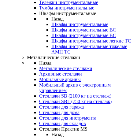
Тележки инструментальные
Тумбы инструментальные
Шкафы инструментальные
Назад
Шкафы инструментальные
Шкафы инструментальные ВЛ
Шкафы инструментальные ВС
Шкафы инструментальные легкие ТС
Шкафы инструментальные тяжелые
AMH TC
Металлические стеллажи
Назад
Металлические стеллажи
Архивные стеллажи
Мобильные архивы
Мобильный архив с электронным
управлением
Стеллажи SB (2100 кг на стеллаж)
Стеллажи SBL (750 кг на стеллаж)
Стеллажи для гаража
Стеллажи для дома
Стеллажи для инструмента
Стеллажи для складов
Стеллажи Практик MS
Назад