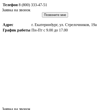
Телефон
8 (800) 333-47-51
Заявка на звонок
Позвоните мне
Адрес
г. Екатеринбург, ул. Стрелочников, 19а
График работы
Пн-Пт с 9.00 до 17.00
Заявка на звонок