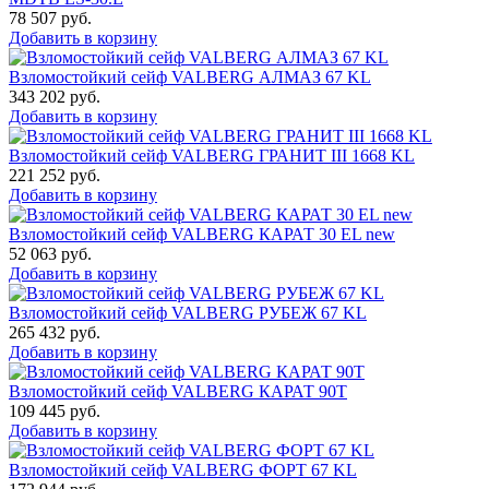
78 507
руб.
Добавить в корзину
Взломостойкий сейф VALBERG АЛМАЗ 67 KL
343 202
руб.
Добавить в корзину
Взломостойкий сейф VALBERG ГРАНИТ III 1668 KL
221 252
руб.
Добавить в корзину
Взломостойкий сейф VALBERG КАРАТ 30 EL new
52 063
руб.
Добавить в корзину
Взломостойкий сейф VALBERG РУБЕЖ 67 KL
265 432
руб.
Добавить в корзину
Взломостойкий сейф VALBERG КАРАТ 90T
109 445
руб.
Добавить в корзину
Взломостойкий сейф VALBERG ФОРТ 67 KL