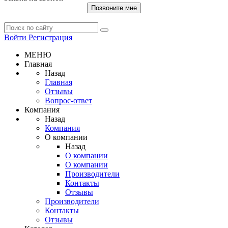
Позвоните мне
Войти
Регистрация
МЕНЮ
Главная
Назад
Главная
Отзывы
Вопрос-ответ
Компания
Назад
Компания
О компании
Назад
О компании
О компании
Производители
Контакты
Отзывы
Производители
Контакты
Отзывы